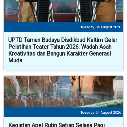
Tuesday, 04 August 2026
UPTD Taman Budaya Disdikbud Kaltim Gelar
Pelatihan Teater Tahun 2026: Wadah Asah
Kreativitas dan Bangun Karakter Generasi
Muda
Tuesday, 04 August 2026
Kegiatan Apel Rutin Setiap Selasa Pagi