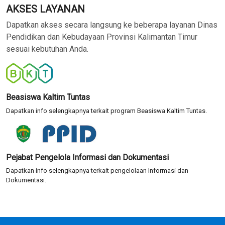
AKSES LAYANAN
Dapatkan akses secara langsung ke beberapa layanan Dinas
Pendidikan dan Kebudayaan Provinsi Kalimantan Timur
sesuai kebutuhan Anda.
Beasiswa Kaltim Tuntas
Dapatkan info selengkapnya terkait program Beasiswa Kaltim Tuntas.
Pejabat Pengelola Informasi dan Dokumentasi
Dapatkan info selengkapnya terkait pengelolaan Informasi dan
Dokumentasi.