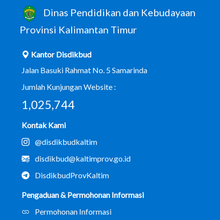
Dinas Pendidikan dan Kebudayaan
Provinsi Kalimantan Timur
Kantor Disdikbud
Jalan Basuki Rahmat No. 5 Samarinda
Jumlah Kunjungan Website :
1,025,744
Kontak Kami
@disdikbudkaltim
disdikbud@kaltimprov.go.id
DisdikbudProvKaltim
Pengaduan & Permohonan Informasi
Permohonan Informasi