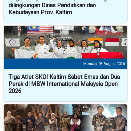
dilingkungan Dinas Pendidikan dan
Kebudayaan Prov. Kaltim
Monday, 03 August 2026
Tiga Atlet SKOI Kaltim Sabet Emas dan Dua
Perak di MBW International Malaysia Open
2026