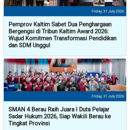
Friday, 31 July 2026
Pemprov Kaltim Sabet Dua Penghargaan
Bergengsi di Tribun Kaltim Award 2026:
Wujud Komitmen Transformasi Pendidikan
dan SDM Unggul
Friday, 31 July 2026
SMAN 4 Berau Raih Juara I Duta Pelajar
Sadar Hukum 2026, Siap Wakili Berau ke
Tingkat Provinsi