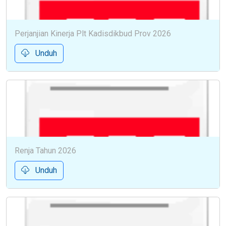
Perjanjian Kinerja Plt Kadisdikbud Prov 2026
Unduh
Renja Tahun 2026
Unduh