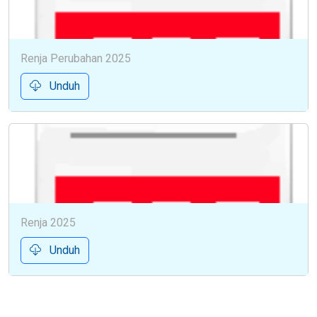
Renja Perubahan 2025
Unduh
Renja 2025
Unduh