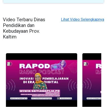
Video Terbaru Dinas
Lihat Video Selengkapnya
Pendidikan dan
Kebudayaan Prov.
Kaltim