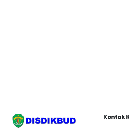
Kontak 