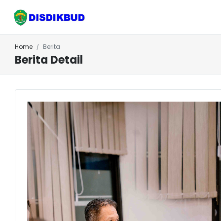
Home
Berita
Berita Detail