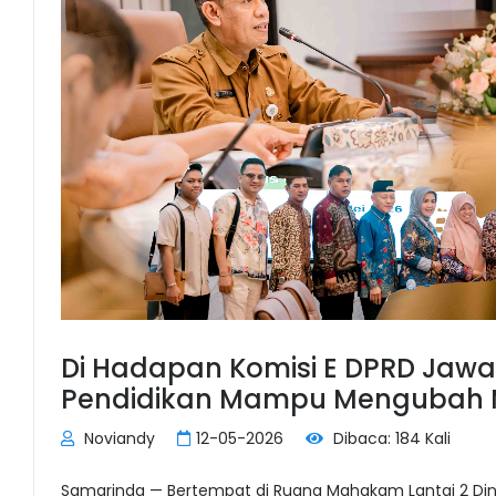
Di Hadapan Komisi E DPRD Jaw
Pendidikan Mampu Mengubah
Noviandy
12-05-2026
Dibaca: 184 Kali
Samarinda — Bertempat di Ruang Mahakam Lantai 2 Din