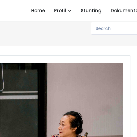
Home
Profil
Stunting
Dokument