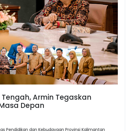
a Tengah, Armin Tegaskan
 Masa Depan
as Pendidikan dan Kebudayaan Provinsi Kalimantan