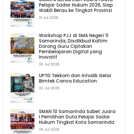
Pelajar Sadar Hukum 2026, Siap
Wakili Berau ke Tingkat Provinsi
31 Jul 2026
Workshop PJJ di SMA Negeri 11
Samarinda, Disdikbud Kaltim
Dorong Guru Ciptakan
Pembelajaran Digital yang
Inovatif
30 Jul 2026
UPTD Tekkom dan Infodik Gelar
Bimtek Canva Education
30 Jul 2026
SMAN 10 Samarinda Sabet Juara
I Pemilihan Duta Pelajar Sadar
Hukum Tingkat Kota Samarinda
29 Jul 2026