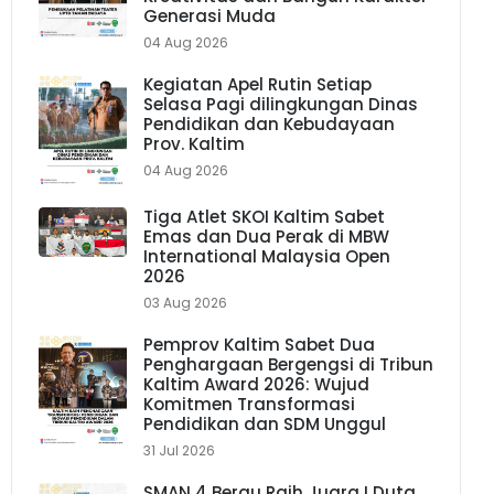
Generasi Muda
04 Aug 2026
Kegiatan Apel Rutin Setiap
Selasa Pagi dilingkungan Dinas
Pendidikan dan Kebudayaan
Prov. Kaltim
04 Aug 2026
Tiga Atlet SKOI Kaltim Sabet
Emas dan Dua Perak di MBW
International Malaysia Open
2026
03 Aug 2026
Pemprov Kaltim Sabet Dua
Penghargaan Bergengsi di Tribun
Kaltim Award 2026: Wujud
Komitmen Transformasi
Pendidikan dan SDM Unggul
31 Jul 2026
SMAN 4 Berau Raih Juara I Duta