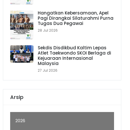
Hangatkan Kebersamaan, Apel
Pagi Dirangkai Silaturahmi Purna
Tugas Dua Pegawai
28 Jul 2026
Sekdis Disdikbud Kaltim Lepas
Atlet Taekwondo SKOI Berlaga di
Kejuaraan Internasional
Malaysia
27 Jul 2026
Arsip
2026