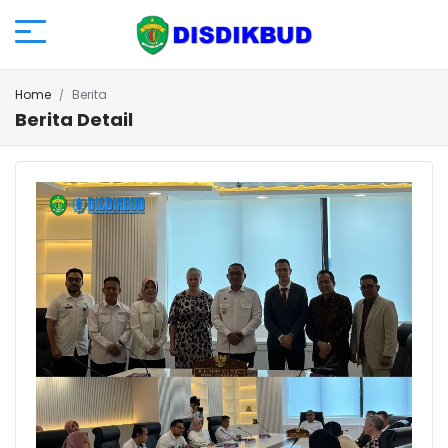
Home
Berita
Berita Detail