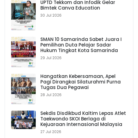
UPTD Tekkom dan Infodik Gelar
Bimtek Canva Education
30 Jul 2026
SMAN 10 Samarinda Sabet Juara I
Pemilihan Duta Pelajar Sadar
Hukum Tingkat Kota Samarinda
29 Jul 2026
Hangatkan Kebersamaan, Apel
Pagi Dirangkai Silaturahmi Purna
Tugas Dua Pegawai
28 Jul 2026
Sekdis Disdikbud Kaltim Lepas Atlet
Taekwondo SKOI Berlaga di
Kejuaraan Internasional Malaysia
27 Jul 2026