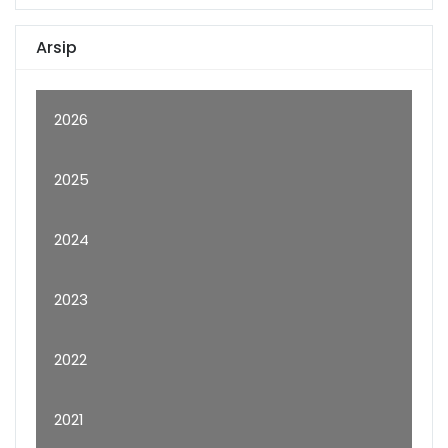
Arsip
2026
2025
2024
2023
2022
2021