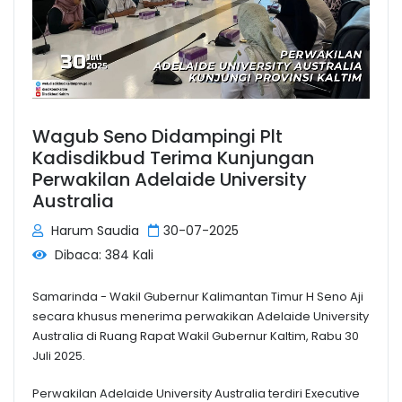
Wagub Seno Didampingi Plt
Kadisdikbud Terima Kunjungan
Perwakilan Adelaide University
Australia
Harum Saudia
30-07-2025
Dibaca: 384 Kali
Samarinda - Wakil Gubernur Kalimantan Timur H Seno Aji
secara khusus menerima perwakikan Adelaide University
Australia di Ruang Rapat Wakil Gubernur Kaltim, Rabu 30
Juli 2025.
Perwakilan Adelaide University Australia terdiri Executive