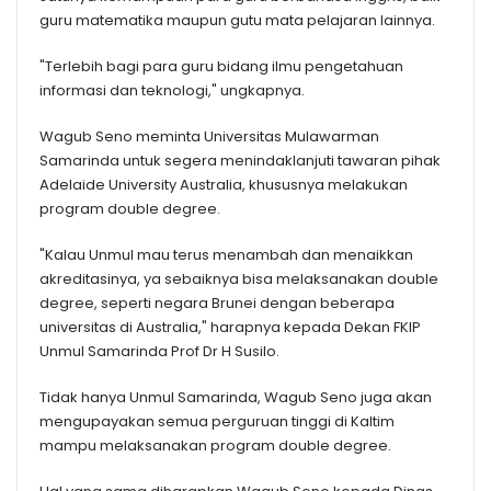
guru matematika maupun gutu mata pelajaran lainnya.
"Terlebih bagi para guru bidang ilmu pengetahuan
informasi dan teknologi," ungkapnya.
Wagub Seno meminta Universitas Mulawarman
Samarinda untuk segera menindaklanjuti tawaran pihak
Adelaide University Australia, khususnya melakukan
program double degree.
"Kalau Unmul mau terus menambah dan menaikkan
akreditasinya, ya sebaiknya bisa melaksanakan double
degree, seperti negara Brunei dengan beberapa
universitas di Australia," harapnya kepada Dekan FKIP
Unmul Samarinda Prof Dr H Susilo.
Tidak hanya Unmul Samarinda, Wagub Seno juga akan
mengupayakan semua perguruan tinggi di Kaltim
mampu melaksanakan program double degree.