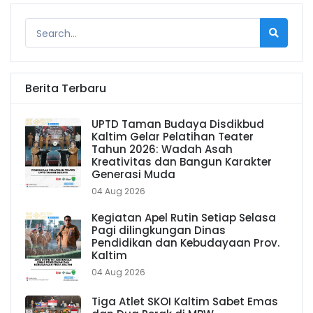
Berita Terbaru
UPTD Taman Budaya Disdikbud
Kaltim Gelar Pelatihan Teater
Tahun 2026: Wadah Asah
Kreativitas dan Bangun Karakter
Generasi Muda
04 Aug 2026
Kegiatan Apel Rutin Setiap Selasa
Pagi dilingkungan Dinas
Pendidikan dan Kebudayaan Prov.
Kaltim
04 Aug 2026
Tiga Atlet SKOI Kaltim Sabet Emas