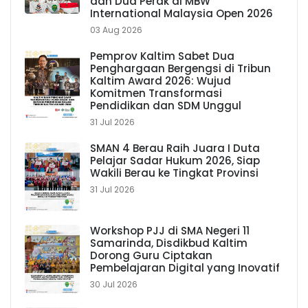
dan Dua Perak di MBW
International Malaysia Open 2026
03 Aug 2026
Pemprov Kaltim Sabet Dua
Penghargaan Bergengsi di Tribun
Kaltim Award 2026: Wujud
Komitmen Transformasi
Pendidikan dan SDM Unggul
31 Jul 2026
SMAN 4 Berau Raih Juara I Duta
Pelajar Sadar Hukum 2026, Siap
Wakili Berau ke Tingkat Provinsi
31 Jul 2026
Workshop PJJ di SMA Negeri 11
Samarinda, Disdikbud Kaltim
Dorong Guru Ciptakan
Pembelajaran Digital yang Inovatif
30 Jul 2026