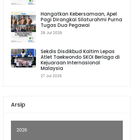
Hangatkan Kebersamaan, Apel
Pagi Dirangkai Silaturahmi Purna
Tugas Dua Pegawai
28 Jul 2026
Sekdis Disdikbud Kaltim Lepas
Atlet Taekwondo SKOI Berlaga di
Kejuaraan Internasional
Malaysia
27 Jul 2026
Arsip
2026