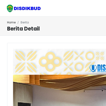
Home
Berita
Berita Detail