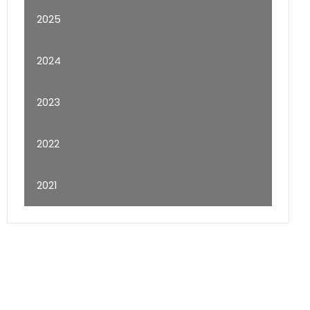
2025
2024
2023
2022
2021