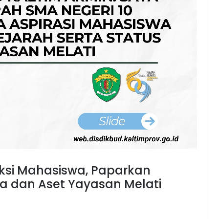
Aksi Mahasiswa, Paparkan
da dan Aset Yayasan Melati