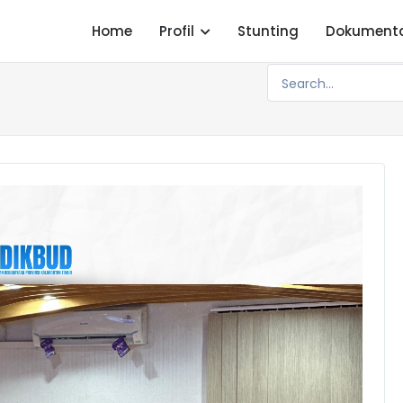
Home
Profil
Stunting
Dokument