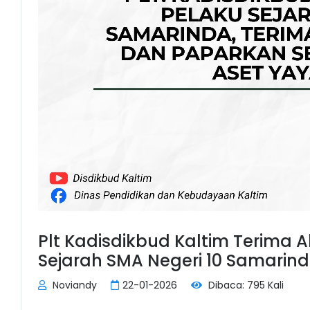
Plt Kadisdikbud Kaltim Terima 
Sejarah SMA Negeri 10 Samarin
Noviandy
22-01-2026
Dibaca: 795 Kali