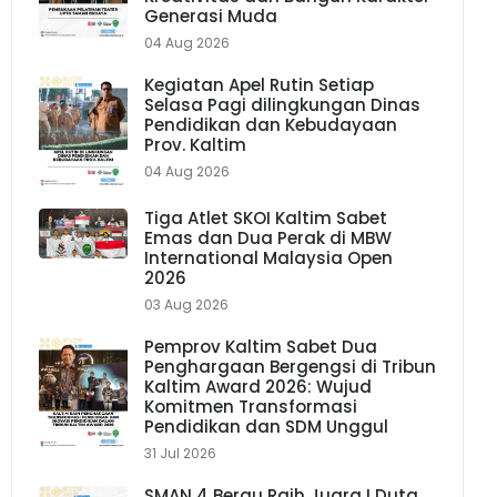
Generasi Muda
04 Aug 2026
Kegiatan Apel Rutin Setiap
Selasa Pagi dilingkungan Dinas
Pendidikan dan Kebudayaan
Prov. Kaltim
04 Aug 2026
Tiga Atlet SKOI Kaltim Sabet
Emas dan Dua Perak di MBW
International Malaysia Open
2026
03 Aug 2026
Pemprov Kaltim Sabet Dua
Penghargaan Bergengsi di Tribun
Kaltim Award 2026: Wujud
Komitmen Transformasi
Pendidikan dan SDM Unggul
31 Jul 2026
SMAN 4 Berau Raih Juara I Duta