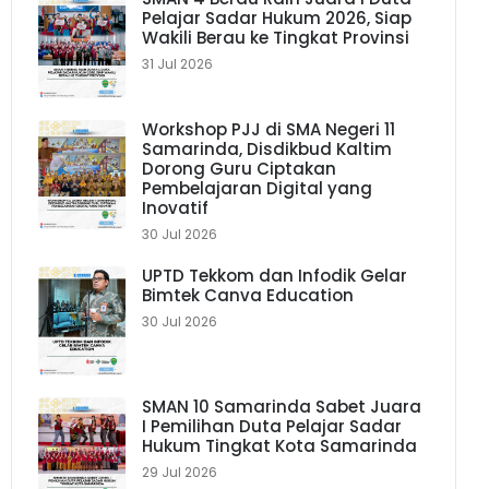
Pelajar Sadar Hukum 2026, Siap
Wakili Berau ke Tingkat Provinsi
31 Jul 2026
Workshop PJJ di SMA Negeri 11
Samarinda, Disdikbud Kaltim
Dorong Guru Ciptakan
Pembelajaran Digital yang
Inovatif
30 Jul 2026
UPTD Tekkom dan Infodik Gelar
Bimtek Canva Education
30 Jul 2026
SMAN 10 Samarinda Sabet Juara
I Pemilihan Duta Pelajar Sadar
Hukum Tingkat Kota Samarinda
29 Jul 2026