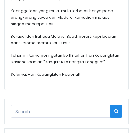
Keanggotaan yang mula-mula terbatas hanya pada
orang-orang Jawa dan Madura, kemudian meluas
hingga mencapai Bali.
Berasal dari Bahasa Melayu, Boedi berarti kepribadian
dan Oetomo memiliki arti luhur.
Tahun ini, tema peringatan ke 113 tahun hari Kebangkitan
Nasional adalah "Bangkit! Kita Bangsa Tangguh!".
Selamat Hari Kebangkitan Nasional!