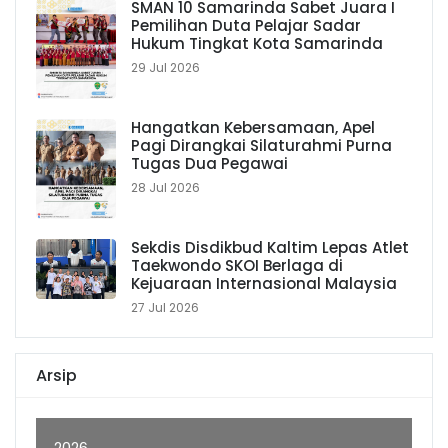
SMAN 10 Samarinda Sabet Juara I
Pemilihan Duta Pelajar Sadar
Hukum Tingkat Kota Samarinda
29 Jul 2026
Hangatkan Kebersamaan, Apel
Pagi Dirangkai Silaturahmi Purna
Tugas Dua Pegawai
28 Jul 2026
Sekdis Disdikbud Kaltim Lepas Atlet
Taekwondo SKOI Berlaga di
Kejuaraan Internasional Malaysia
27 Jul 2026
Arsip
2026