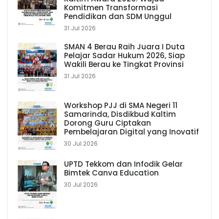
Komitmen Transformasi
Pendidikan dan SDM Unggul
31 Jul 2026
SMAN 4 Berau Raih Juara I Duta
Pelajar Sadar Hukum 2026, Siap
Wakili Berau ke Tingkat Provinsi
31 Jul 2026
Workshop PJJ di SMA Negeri 11
Samarinda, Disdikbud Kaltim
Dorong Guru Ciptakan
Pembelajaran Digital yang Inovatif
30 Jul 2026
UPTD Tekkom dan Infodik Gelar
Bimtek Canva Education
30 Jul 2026