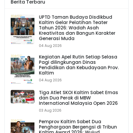
Berita Terbaru
UPTD Taman Budaya Disdikbud
Kaltim Gelar Pelatihan Teater
Tahun 2026: Wadah Asah
Kreativitas dan Bangun Karakter
Generasi Muda
04 Aug 2026
Kegiatan Apel Rutin Setiap Selasa
Pagi dilingkungan Dinas
Pendidikan dan Kebudayaan Prov.
Kaltim
04 Aug 2026
Tiga Atlet SKOI Kaltim Sabet Emas
dan Dua Perak di MBW
International Malaysia Open 2026
03 Aug 2026
Pemprov Kaltim Sabet Dua
Penghargaan Bergengsi di Tribun
Kaltim Award 2026: Wujud