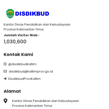
Kantor Dinas Pendidikan dan Kebudayaan
Provinsi Kalimantan Timur
Jumlah Visitor Web :
1,030,600
Kontak Kami
@disdikbudkaltim
disdikbud@kaltimprov.go.id
DisdikbudProvKaltim
Alamat
Kantor Dinas Pendidikan dan Kebudayaan
Provinsi Kalimantan Timur