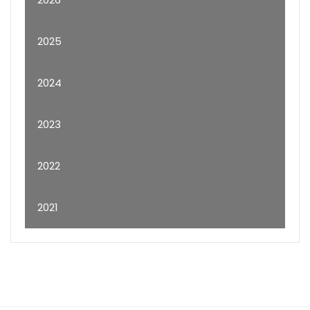
2025
2024
2023
2022
2021