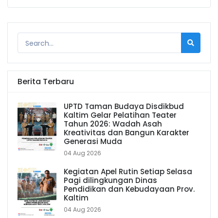
Berita Terbaru
UPTD Taman Budaya Disdikbud
Kaltim Gelar Pelatihan Teater
Tahun 2026: Wadah Asah
Kreativitas dan Bangun Karakter
Generasi Muda
04 Aug 2026
Kegiatan Apel Rutin Setiap Selasa
Pagi dilingkungan Dinas
Pendidikan dan Kebudayaan Prov.
Kaltim
04 Aug 2026