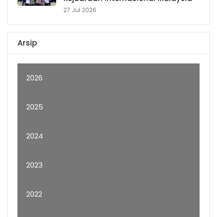
27 Jul 2026
Arsip
2026
2025
2024
2023
2022