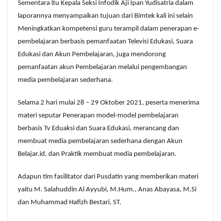
Sementara itu Kepala Seksi Infodik Aji Ipan Yudisatria dalam
laporannya menyampaikan tujuan dari Bimtek kali ini selain
Meningkatkan kompetensi guru terampil dalam penerapan e-
pembelajaran berbasis pemanfaatan Televisi Edukasi, Suara
Edukasi dan Akun Pembelajaran, juga mendorong
pemanfaatan akun Pembelajaran melalui pengembangan
media pembelajaran sederhana.
Selama 2 hari mulai 28 – 29 Oktober 2021, peserta menerima
materi seputar Penerapan model-model pembelajaran
berbasis Tv Eduaksi dan Suara Edukasi, merancang dan
membuat media pembelajaran sederhana dengan Akun
Belajar.id, dan Praktik membuat media pembelajaran.
Adapun tim fasilitator dari Pusdatin yang memberikan materi
yaitu M. Salahuddin Al Ayyubi, M.Hum., Anas Abayasa, M.Si
dan Muhammad Hafizh Bestari, ST.