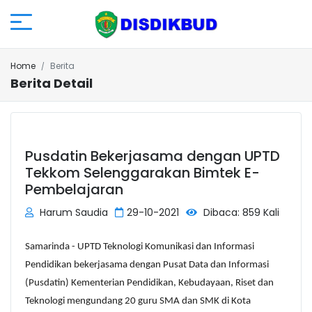
Home
Berita
Berita Detail
Pusdatin Bekerjasama dengan UPTD
Tekkom Selenggarakan Bimtek E-
Pembelajaran
Harum Saudia
29-10-2021
Dibaca: 859 Kali
Samarinda - UPTD Teknologi Komunikasi dan Informasi
Pendidikan bekerjasama dengan Pusat Data dan Informasi
(Pusdatin) Kementerian Pendidikan, Kebudayaan, Riset dan
Teknologi mengundang 20 guru SMA dan SMK di Kota