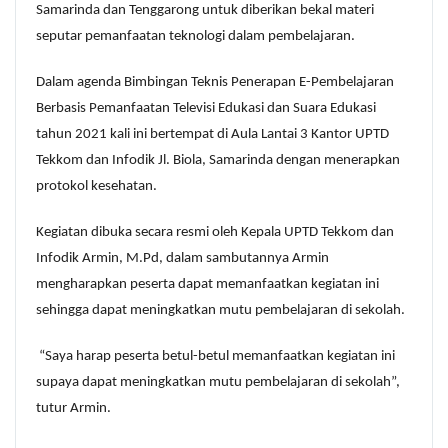
Samarinda dan Tenggarong untuk diberikan bekal materi
seputar pemanfaatan teknologi dalam pembelajaran.
Dalam agenda Bimbingan Teknis Penerapan E-Pembelajaran
Berbasis Pemanfaatan Televisi Edukasi dan Suara Edukasi
tahun 2021 kali ini bertempat di Aula Lantai 3 Kantor UPTD
Tekkom dan Infodik Jl. Biola, Samarinda dengan menerapkan
protokol kesehatan.
Kegiatan dibuka secara resmi oleh Kepala UPTD Tekkom dan
Infodik Armin, M.Pd, dalam sambutannya Armin
mengharapkan peserta dapat memanfaatkan kegiatan ini
sehingga dapat meningkatkan mutu pembelajaran di sekolah.
“Saya harap peserta betul-betul memanfaatkan kegiatan ini
supaya dapat meningkatkan mutu pembelajaran di sekolah”,
tutur Armin.