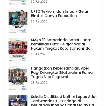
30 Jul 2026
UPTD Tekkom dan Infodik Gelar
Bimtek Canva Education
30 Jul 2026
SMAN 10 Samarinda Sabet Juara I
Pemilihan Duta Pelajar Sadar
Hukum Tingkat Kota Samarinda
29 Jul 2026
Hangatkan Kebersamaan, Apel
Pagi Dirangkai Silaturahmi Purna
Tugas Dua Pegawai
28 Jul 2026
Sekdis Disdikbud Kaltim Lepas Atlet
Taekwondo SKOI Berlaga di
Kejuaraan Internasional Malaysia