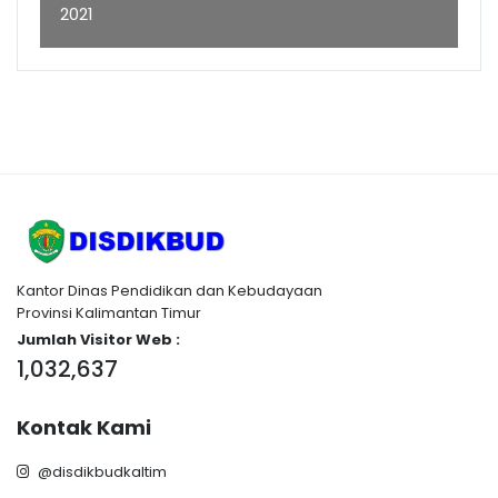
2021
Kantor Dinas Pendidikan dan Kebudayaan
Provinsi Kalimantan Timur
Jumlah Visitor Web :
1,032,637
Kontak Kami
@disdikbudkaltim