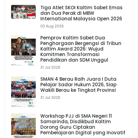
Tiga Atlet SKOI Kaltim Sabet Emas
dan Dua Perak di MBW
International Malaysia Open 2026
03 Aug 2026
Pemprov Kaltim Sabet Dua
Penghargaan Bergengsi di Tribun
Kaltim Award 2026: Wujud
Komitmen Transformasi
Pendidikan dan SDM Unggul
31 Jul 2026
SMAN 4 Berau Raih Juara I Duta
Pelajar Sadar Hukum 2026, Siap
Wakili Berau ke Tingkat Provinsi
31 Jul 2026
Workshop PJJ di SMA Negeri 11
Samarinda, Disdikbud Kaltim
Dorong Guru Ciptakan
Pembelajaran Digital yang Inovatif