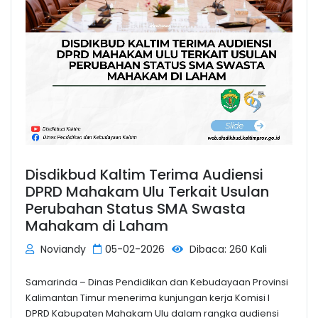
Disdikbud Kaltim Terima Audiensi
DPRD Mahakam Ulu Terkait Usulan
Perubahan Status SMA Swasta
Mahakam di Laham
Noviandy
05-02-2026
Dibaca: 260 Kali
Samarinda – Dinas Pendidikan dan Kebudayaan Provinsi
Kalimantan Timur menerima kunjungan kerja Komisi I
DPRD Kabupaten Mahakam Ulu dalam rangka audiensi