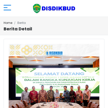
Home
Berita
Berita Detail