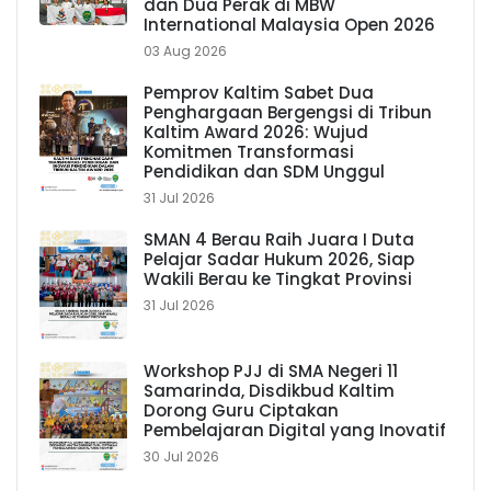
dan Dua Perak di MBW
International Malaysia Open 2026
03 Aug 2026
Pemprov Kaltim Sabet Dua
Penghargaan Bergengsi di Tribun
Kaltim Award 2026: Wujud
Komitmen Transformasi
Pendidikan dan SDM Unggul
31 Jul 2026
SMAN 4 Berau Raih Juara I Duta
Pelajar Sadar Hukum 2026, Siap
Wakili Berau ke Tingkat Provinsi
31 Jul 2026
Workshop PJJ di SMA Negeri 11
Samarinda, Disdikbud Kaltim
Dorong Guru Ciptakan
Pembelajaran Digital yang Inovatif
30 Jul 2026