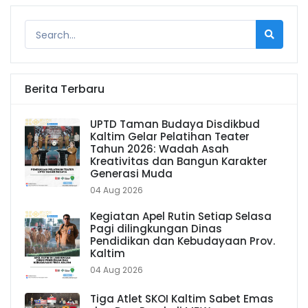
Berita Terbaru
UPTD Taman Budaya Disdikbud
Kaltim Gelar Pelatihan Teater
Tahun 2026: Wadah Asah
Kreativitas dan Bangun Karakter
Generasi Muda
04 Aug 2026
Kegiatan Apel Rutin Setiap Selasa
Pagi dilingkungan Dinas
Pendidikan dan Kebudayaan Prov.
Kaltim
04 Aug 2026
Tiga Atlet SKOI Kaltim Sabet Emas