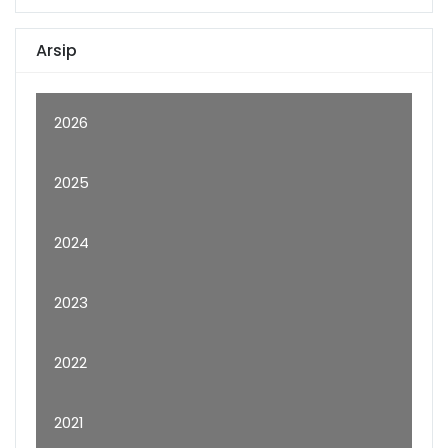
Arsip
2026
2025
2024
2023
2022
2021