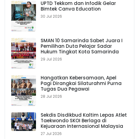
UPTD Tekkom dan Infodik Gelar
Bimtek Canva Education
30 Jul 2026
SMAN 10 Samarinda Sabet Juara I
Pemilihan Duta Pelajar Sadar
Hukum Tingkat Kota Samarinda
29 Jul 2026
Hangatkan Kebersamaan, Apel
Pagi Dirangkai Silaturahmi Purna
Tugas Dua Pegawai
28 Jul 2026
Sekdis Disdikbud Kaltim Lepas Atlet
Taekwondo SKOI Berlaga di
Kejuaraan Internasional Malaysia
27 Jul 2026