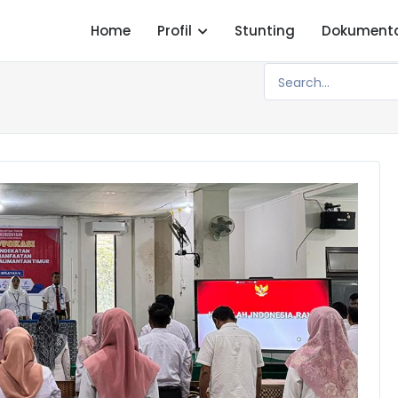
Home
Profil
Stunting
Dokument