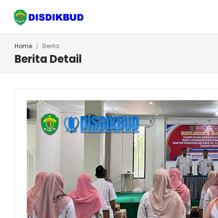
Home
Berita
Berita Detail