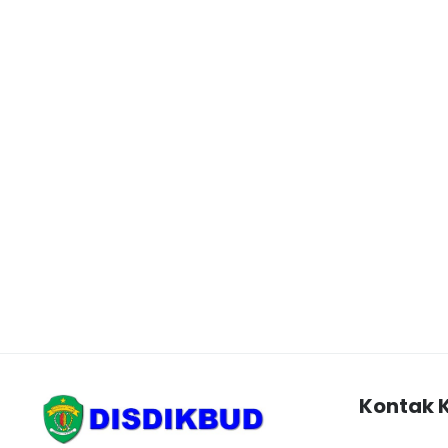
Kontak 