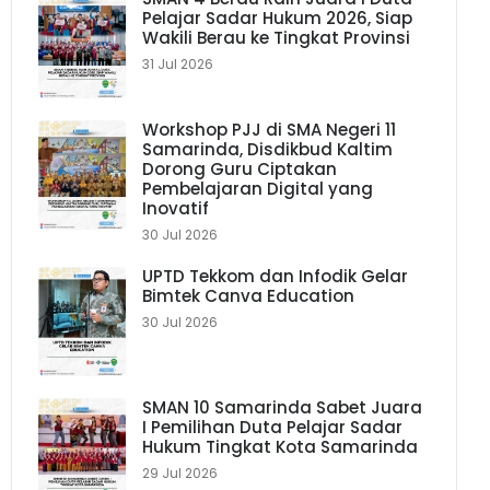
Pelajar Sadar Hukum 2026, Siap
Wakili Berau ke Tingkat Provinsi
31 Jul 2026
Workshop PJJ di SMA Negeri 11
Samarinda, Disdikbud Kaltim
Dorong Guru Ciptakan
Pembelajaran Digital yang
Inovatif
30 Jul 2026
UPTD Tekkom dan Infodik Gelar
Bimtek Canva Education
30 Jul 2026
SMAN 10 Samarinda Sabet Juara
I Pemilihan Duta Pelajar Sadar
Hukum Tingkat Kota Samarinda
29 Jul 2026