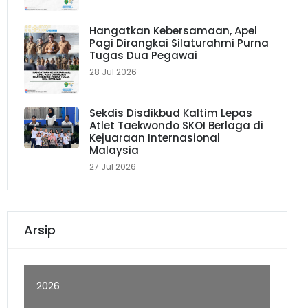
Hangatkan Kebersamaan, Apel
Pagi Dirangkai Silaturahmi Purna
Tugas Dua Pegawai
28 Jul 2026
Sekdis Disdikbud Kaltim Lepas
Atlet Taekwondo SKOI Berlaga di
Kejuaraan Internasional
Malaysia
27 Jul 2026
Arsip
2026