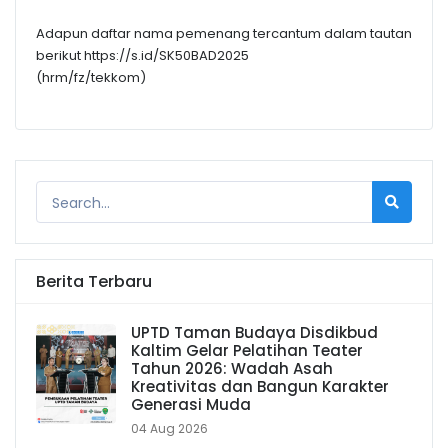
Adapun daftar nama pemenang tercantum dalam tautan
berikut https://s.id/SK50BAD2025
(hrm/fz/tekkom)
Berita Terbaru
UPTD Taman Budaya Disdikbud
Kaltim Gelar Pelatihan Teater
Tahun 2026: Wadah Asah
Kreativitas dan Bangun Karakter
Generasi Muda
04 Aug 2026