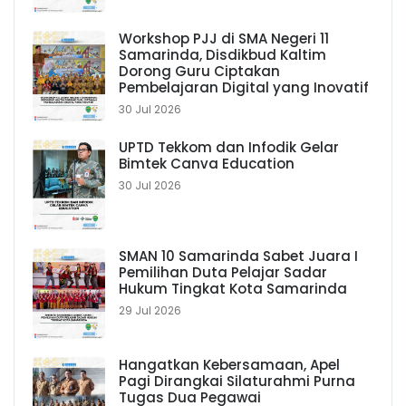
Workshop PJJ di SMA Negeri 11
Samarinda, Disdikbud Kaltim
Dorong Guru Ciptakan
Pembelajaran Digital yang Inovatif
30 Jul 2026
UPTD Tekkom dan Infodik Gelar
Bimtek Canva Education
30 Jul 2026
SMAN 10 Samarinda Sabet Juara I
Pemilihan Duta Pelajar Sadar
Hukum Tingkat Kota Samarinda
29 Jul 2026
Hangatkan Kebersamaan, Apel
Pagi Dirangkai Silaturahmi Purna
Tugas Dua Pegawai