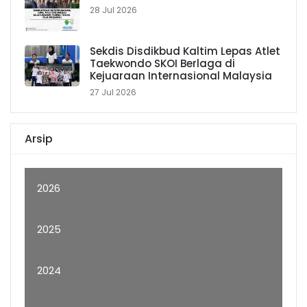
28 Jul 2026
Sekdis Disdikbud Kaltim Lepas Atlet
Taekwondo SKOI Berlaga di
Kejuaraan Internasional Malaysia
27 Jul 2026
Arsip
2026
2025
2024