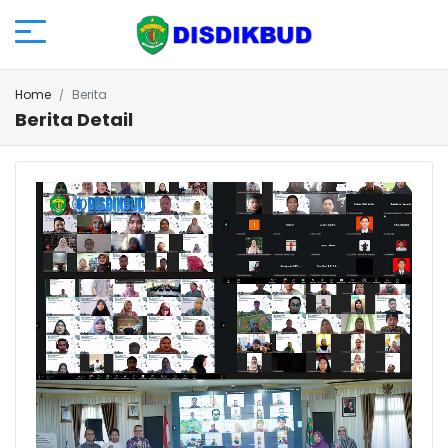
Home
Berita
Berita Detail