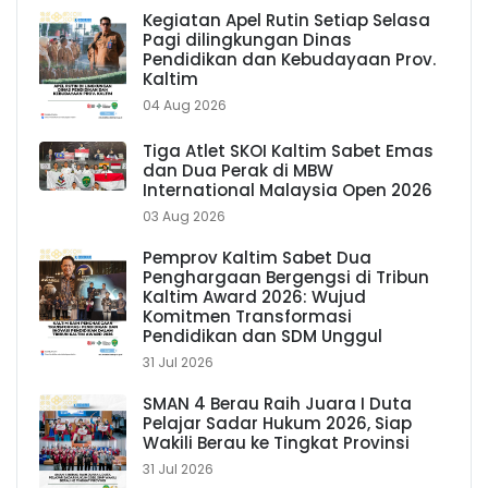
Kegiatan Apel Rutin Setiap Selasa
Pagi dilingkungan Dinas
Pendidikan dan Kebudayaan Prov.
Kaltim
04 Aug 2026
Tiga Atlet SKOI Kaltim Sabet Emas
dan Dua Perak di MBW
International Malaysia Open 2026
03 Aug 2026
Pemprov Kaltim Sabet Dua
Penghargaan Bergengsi di Tribun
Kaltim Award 2026: Wujud
Komitmen Transformasi
Pendidikan dan SDM Unggul
31 Jul 2026
SMAN 4 Berau Raih Juara I Duta
Pelajar Sadar Hukum 2026, Siap
Wakili Berau ke Tingkat Provinsi
31 Jul 2026