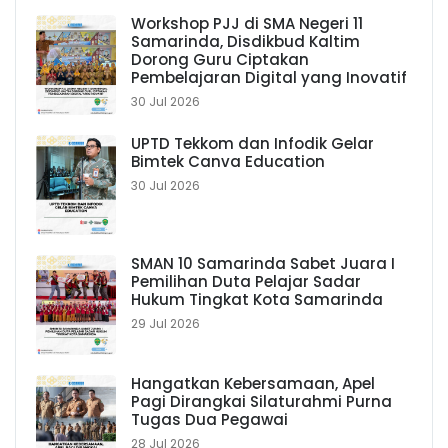
Workshop PJJ di SMA Negeri 11
Samarinda, Disdikbud Kaltim
Dorong Guru Ciptakan
Pembelajaran Digital yang Inovatif
30 Jul 2026
UPTD Tekkom dan Infodik Gelar
Bimtek Canva Education
30 Jul 2026
SMAN 10 Samarinda Sabet Juara I
Pemilihan Duta Pelajar Sadar
Hukum Tingkat Kota Samarinda
29 Jul 2026
Hangatkan Kebersamaan, Apel
Pagi Dirangkai Silaturahmi Purna
Tugas Dua Pegawai
28 Jul 2026