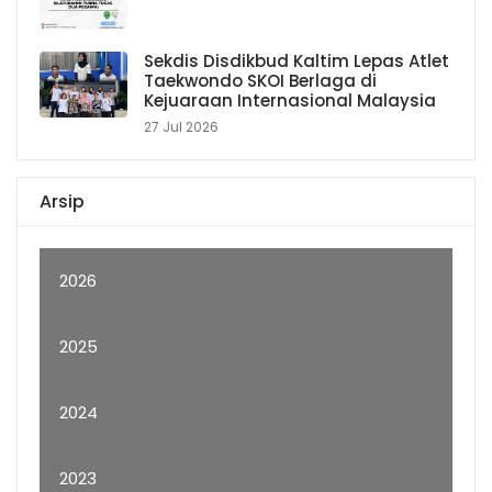
Sekdis Disdikbud Kaltim Lepas Atlet
Taekwondo SKOI Berlaga di
Kejuaraan Internasional Malaysia
27 Jul 2026
Arsip
2026
2025
2024
2023