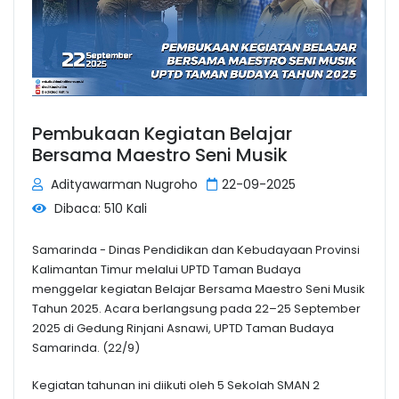
Pembukaan Kegiatan Belajar
Bersama Maestro Seni Musik
Adityawarman Nugroho
22-09-2025
Dibaca: 510 Kali
Samarinda - Dinas Pendidikan dan Kebudayaan Provinsi
Kalimantan Timur melalui UPTD Taman Budaya
menggelar kegiatan Belajar Bersama Maestro Seni Musik
Tahun 2025. Acara berlangsung pada 22–25 September
2025 di Gedung Rinjani Asnawi, UPTD Taman Budaya
Samarinda. (22/9)
Kegiatan tahunan ini diikuti oleh 5 Sekolah SMAN 2