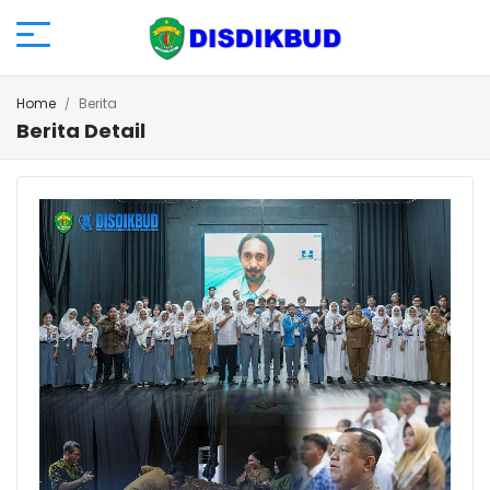
Home
Berita
Berita Detail