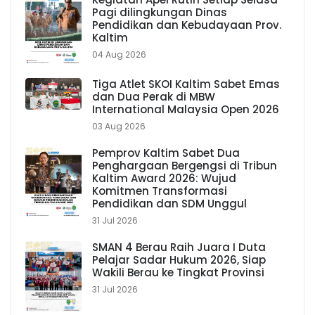
Pagi dilingkungan Dinas
Pendidikan dan Kebudayaan Prov.
Kaltim
04 Aug 2026
Tiga Atlet SKOI Kaltim Sabet Emas
dan Dua Perak di MBW
International Malaysia Open 2026
03 Aug 2026
Pemprov Kaltim Sabet Dua
Penghargaan Bergengsi di Tribun
Kaltim Award 2026: Wujud
Komitmen Transformasi
Pendidikan dan SDM Unggul
31 Jul 2026
SMAN 4 Berau Raih Juara I Duta
Pelajar Sadar Hukum 2026, Siap
Wakili Berau ke Tingkat Provinsi
31 Jul 2026