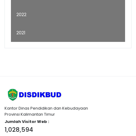
2022
2021
Kantor Dinas Pendidikan dan Kebudayaan
Provinsi Kalimantan Timur
Jumlah Visitor Web :
1,028,594