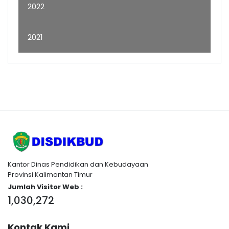
2022
2021
Kantor Dinas Pendidikan dan Kebudayaan
Provinsi Kalimantan Timur
Jumlah Visitor Web :
1,030,272
Kontak Kami