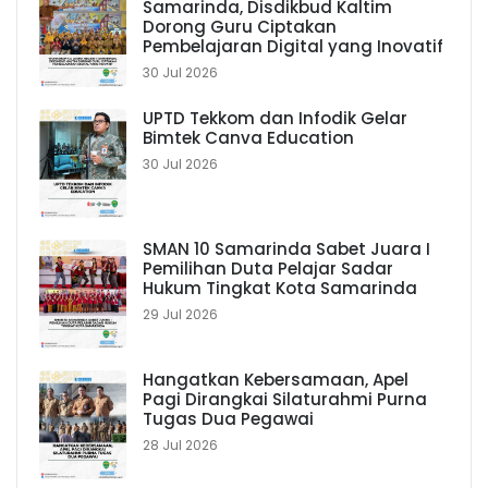
Samarinda, Disdikbud Kaltim
Dorong Guru Ciptakan
Pembelajaran Digital yang Inovatif
30 Jul 2026
UPTD Tekkom dan Infodik Gelar
Bimtek Canva Education
30 Jul 2026
SMAN 10 Samarinda Sabet Juara I
Pemilihan Duta Pelajar Sadar
Hukum Tingkat Kota Samarinda
29 Jul 2026
Hangatkan Kebersamaan, Apel
Pagi Dirangkai Silaturahmi Purna
Tugas Dua Pegawai
28 Jul 2026