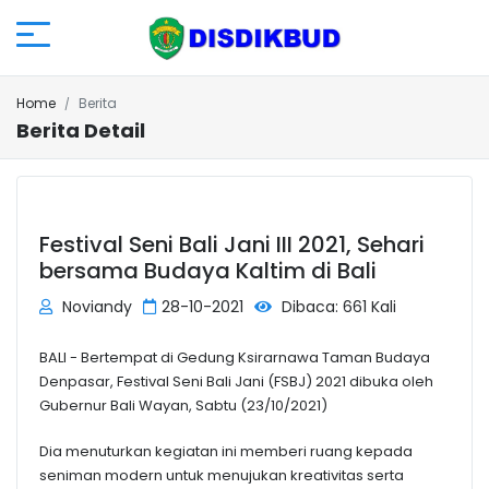
Home
Berita
Berita Detail
Festival Seni Bali Jani III 2021, Sehari
bersama Budaya Kaltim di Bali
Noviandy
28-10-2021
Dibaca: 661 Kali
BALI - Bertempat di Gedung Ksirarnawa Taman Budaya
Denpasar, Festival Seni Bali Jani (FSBJ) 2021 dibuka oleh
Gubernur Bali Wayan, Sabtu (23/10/2021)
Dia menuturkan kegiatan ini memberi ruang kepada
seniman modern untuk menujukan kreativitas serta