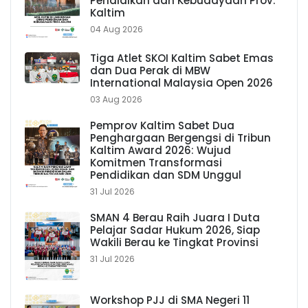
Pendidikan dan Kebudayaan Prov.
Kaltim
04 Aug 2026
Tiga Atlet SKOI Kaltim Sabet Emas
dan Dua Perak di MBW
International Malaysia Open 2026
03 Aug 2026
Pemprov Kaltim Sabet Dua
Penghargaan Bergengsi di Tribun
Kaltim Award 2026: Wujud
Komitmen Transformasi
Pendidikan dan SDM Unggul
31 Jul 2026
SMAN 4 Berau Raih Juara I Duta
Pelajar Sadar Hukum 2026, Siap
Wakili Berau ke Tingkat Provinsi
31 Jul 2026
Workshop PJJ di SMA Negeri 11