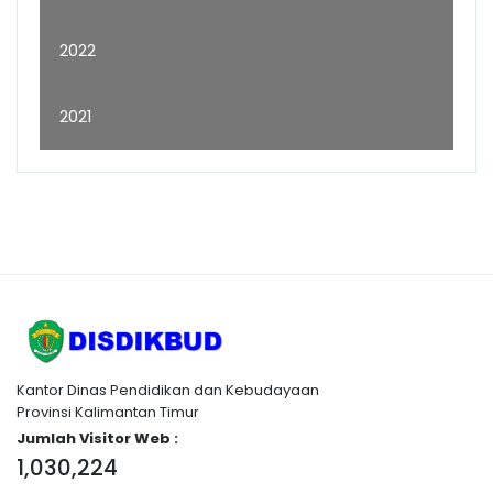
2022
2021
Kantor Dinas Pendidikan dan Kebudayaan
Provinsi Kalimantan Timur
Jumlah Visitor Web :
1,030,224