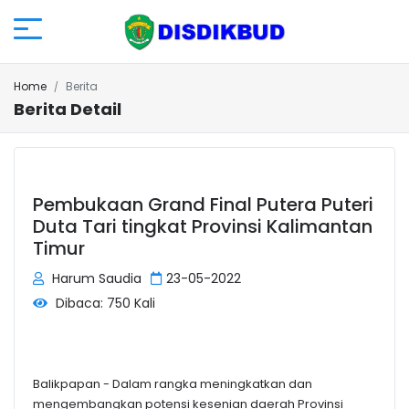
Home
Berita
Berita Detail
Pembukaan Grand Final Putera Puteri
Duta Tari tingkat Provinsi Kalimantan
Timur
Harum Saudia
23-05-2022
Dibaca: 750 Kali
Balikpapan - Dalam rangka meningkatkan dan
mengembangkan potensi kesenian daerah Provinsi