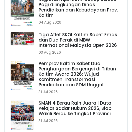
Pagi dilingkungan Dinas
Pendidikan dan Kebudayaan Prov.
Kaltim
04 Aug 2026
Tiga Atlet SKOI Kaltim Sabet Emas
dan Dua Perak di MBW
International Malaysia Open 2026
03 Aug 2026
Pemprov Kaltim Sabet Dua
Penghargaan Bergengsi di Tribun
Kaltim Award 2026: Wujud
Komitmen Transformasi
Pendidikan dan SDM Unggul
31 Jul 2026
SMAN 4 Berau Raih Juara I Duta
Pelajar Sadar Hukum 2026, Siap
Wakili Berau ke Tingkat Provinsi
31 Jul 2026