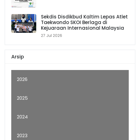
Sekdis Disdikbud Kaltim Lepas Atlet
Taekwondo SKOI Berlaga di
Kejuaraan Internasional Malaysia
27 Jul 2026
Arsip
2026
2025
2024
2023