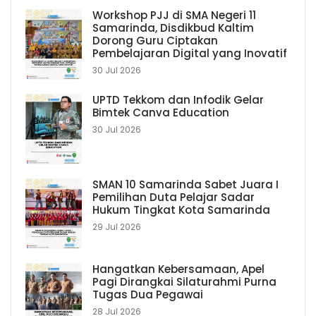
Workshop PJJ di SMA Negeri 11
Samarinda, Disdikbud Kaltim
Dorong Guru Ciptakan
Pembelajaran Digital yang Inovatif
30 Jul 2026
UPTD Tekkom dan Infodik Gelar
Bimtek Canva Education
30 Jul 2026
SMAN 10 Samarinda Sabet Juara I
Pemilihan Duta Pelajar Sadar
Hukum Tingkat Kota Samarinda
29 Jul 2026
Hangatkan Kebersamaan, Apel
Pagi Dirangkai Silaturahmi Purna
Tugas Dua Pegawai
28 Jul 2026