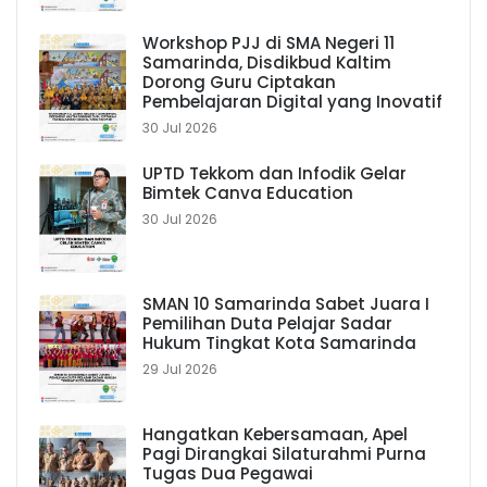
Workshop PJJ di SMA Negeri 11
Samarinda, Disdikbud Kaltim
Dorong Guru Ciptakan
Pembelajaran Digital yang Inovatif
30 Jul 2026
UPTD Tekkom dan Infodik Gelar
Bimtek Canva Education
30 Jul 2026
SMAN 10 Samarinda Sabet Juara I
Pemilihan Duta Pelajar Sadar
Hukum Tingkat Kota Samarinda
29 Jul 2026
Hangatkan Kebersamaan, Apel
Pagi Dirangkai Silaturahmi Purna
Tugas Dua Pegawai