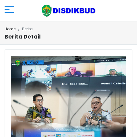
Home
Berita
Berita Detail