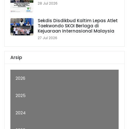
28 Jul 2026
Sekdis Disdikbud Kaltim Lepas Atlet
Taekwondo SKOI Berlaga di
Kejuaraan Internasional Malaysia
27 Jul 2026
Arsip
2026
2025
2024