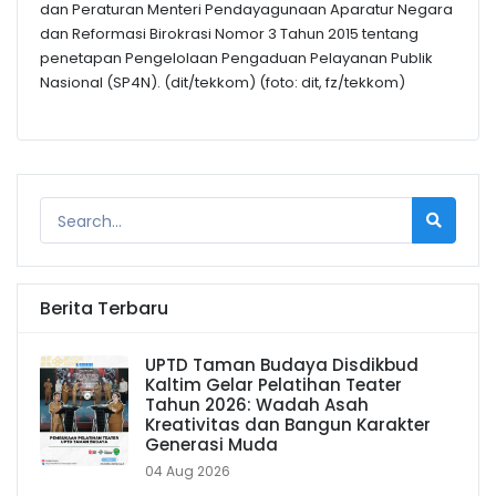
dan Peraturan Menteri Pendayagunaan Aparatur Negara
dan Reformasi Birokrasi Nomor 3 Tahun 2015 tentang
penetapan Pengelolaan Pengaduan Pelayanan Publik
Nasional (SP4N). (dit/tekkom) (foto: dit, fz/tekkom)
Berita Terbaru
UPTD Taman Budaya Disdikbud
Kaltim Gelar Pelatihan Teater
Tahun 2026: Wadah Asah
Kreativitas dan Bangun Karakter
Generasi Muda
04 Aug 2026