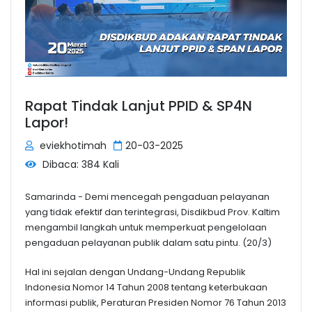
Rapat Tindak Lanjut PPID & SP4N
Lapor!
eviekhotimah
20-03-2025
Dibaca: 384 Kali
Samarinda - Demi mencegah pengaduan pelayanan
yang tidak efektif dan terintegrasi, Disdikbud Prov. Kaltim
mengambil langkah untuk memperkuat pengelolaan
pengaduan pelayanan publik dalam satu pintu. (20/3)
Hal ini sejalan dengan Undang-Undang Republik
Indonesia Nomor 14 Tahun 2008 tentang keterbukaan
informasi publik, Peraturan Presiden Nomor 76 Tahun 2013