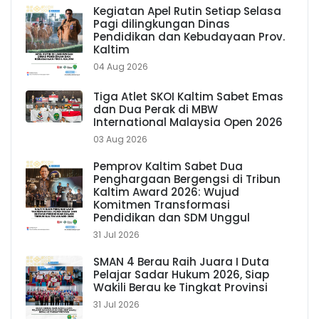
Kegiatan Apel Rutin Setiap Selasa
Pagi dilingkungan Dinas
Pendidikan dan Kebudayaan Prov.
Kaltim
04 Aug 2026
Tiga Atlet SKOI Kaltim Sabet Emas
dan Dua Perak di MBW
International Malaysia Open 2026
03 Aug 2026
Pemprov Kaltim Sabet Dua
Penghargaan Bergengsi di Tribun
Kaltim Award 2026: Wujud
Komitmen Transformasi
Pendidikan dan SDM Unggul
31 Jul 2026
SMAN 4 Berau Raih Juara I Duta
Pelajar Sadar Hukum 2026, Siap
Wakili Berau ke Tingkat Provinsi
31 Jul 2026