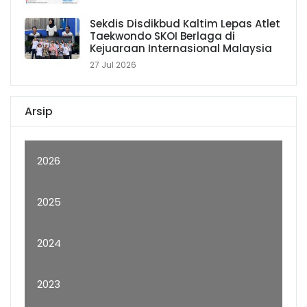
Sekdis Disdikbud Kaltim Lepas Atlet
Taekwondo SKOI Berlaga di
Kejuaraan Internasional Malaysia
27 Jul 2026
Arsip
2026
2025
2024
2023