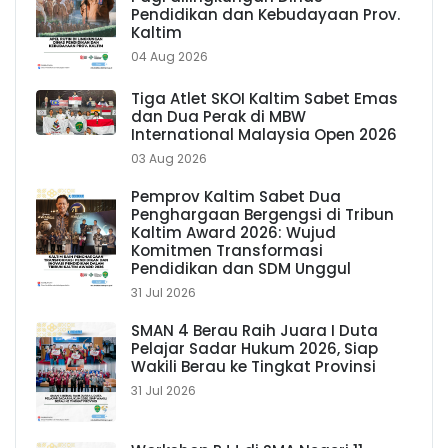
Pendidikan dan Kebudayaan Prov.
Kaltim
04 Aug 2026
Tiga Atlet SKOI Kaltim Sabet Emas
dan Dua Perak di MBW
International Malaysia Open 2026
03 Aug 2026
Pemprov Kaltim Sabet Dua
Penghargaan Bergengsi di Tribun
Kaltim Award 2026: Wujud
Komitmen Transformasi
Pendidikan dan SDM Unggul
31 Jul 2026
SMAN 4 Berau Raih Juara I Duta
Pelajar Sadar Hukum 2026, Siap
Wakili Berau ke Tingkat Provinsi
31 Jul 2026