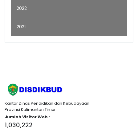
2022
2021
Kantor Dinas Pendidikan dan Kebudayaan
Provinsi Kalimantan Timur
Jumlah Visitor Web :
1,030,222