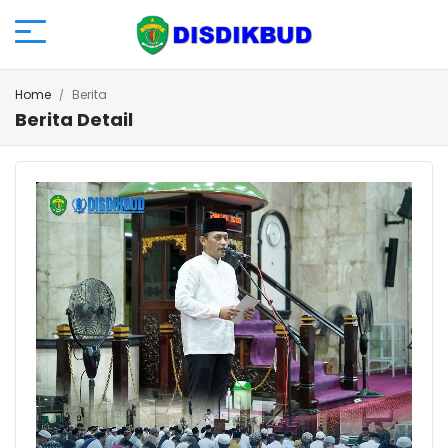
Home
Berita
Berita Detail