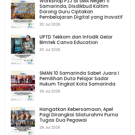
Workshop PJJ di SMA Negeri 11
Samarinda, Disdikbud Kaltim
Dorong Guru Ciptakan
Pembelajaran Digital yang Inovatif
30 Jul 2026
UPTD Tekkom dan Infodik Gelar
Bimtek Canva Education
30 Jul 2026
SMAN 10 Samarinda Sabet Juara I
Pemilihan Duta Pelajar Sadar
Hukum Tingkat Kota Samarinda
29 Jul 2026
Hangatkan Kebersamaan, Apel
Pagi Dirangkai Silaturahmi Purna
Tugas Dua Pegawai
28 Jul 2026