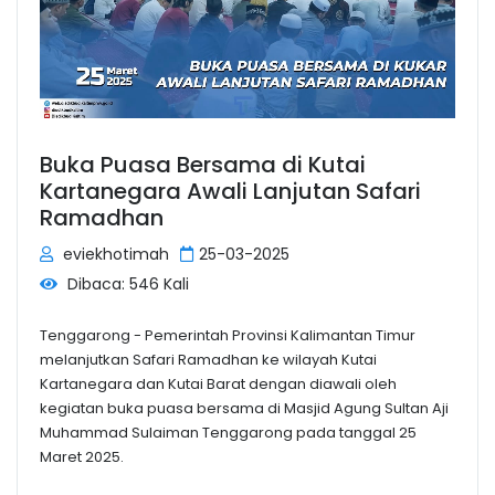
Buka Puasa Bersama di Kutai
Kartanegara Awali Lanjutan Safari
Ramadhan
eviekhotimah
25-03-2025
Dibaca: 546 Kali
Tenggarong - Pemerintah Provinsi Kalimantan Timur
melanjutkan Safari Ramadhan ke wilayah Kutai
Kartanegara dan Kutai Barat dengan diawali oleh
kegiatan buka puasa bersama di Masjid Agung Sultan Aji
Muhammad Sulaiman Tenggarong pada tanggal 25
Maret 2025.