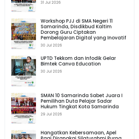
31 Jul 2026
Workshop PJJ di SMA Negeri 11
Samarinda, Disdikbud Kaltim
Dorong Guru Ciptakan
Pembelajaran Digital yang Inovatif
30 Jul 2026
UPTD Tekkom dan Infodik Gelar
Bimtek Canva Education
30 Jul 2026
SMAN 10 Samarinda Sabet Juara I
Pemilihan Duta Pelajar Sadar
Hukum Tingkat Kota Samarinda
29 Jul 2026
Hangatkan Kebersamaan, Apel
Pagi Dirangkai Silaturahmi Purna