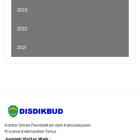
2023
2022
2021
Kantor Dinas Pendidikan dan Kebudayaan
Provinsi Kalimantan Timur
Jumlah Visitor Web :