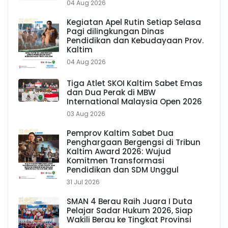
04 Aug 2026
Kegiatan Apel Rutin Setiap Selasa
Pagi dilingkungan Dinas
Pendidikan dan Kebudayaan Prov.
Kaltim
04 Aug 2026
Tiga Atlet SKOI Kaltim Sabet Emas
dan Dua Perak di MBW
International Malaysia Open 2026
03 Aug 2026
Pemprov Kaltim Sabet Dua
Penghargaan Bergengsi di Tribun
Kaltim Award 2026: Wujud
Komitmen Transformasi
Pendidikan dan SDM Unggul
31 Jul 2026
SMAN 4 Berau Raih Juara I Duta
Pelajar Sadar Hukum 2026, Siap
Wakili Berau ke Tingkat Provinsi