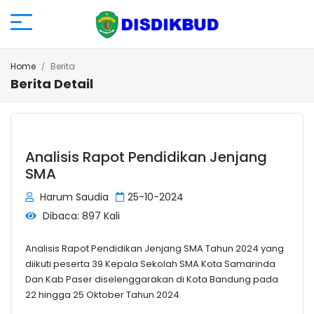
Home
Berita
Berita Detail
Analisis Rapot Pendidikan Jenjang
SMA
Harum Saudia
25-10-2024
Dibaca: 897 Kali
Analisis Rapot Pendidikan Jenjang SMA Tahun 2024 yang
diikuti peserta 39 Kepala Sekolah SMA Kota Samarinda
Dan Kab Paser diselenggarakan di Kota Bandung pada
22 hingga 25 Oktober Tahun 2024.