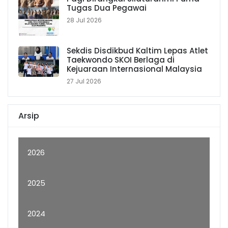
Tugas Dua Pegawai
28 Jul 2026
Sekdis Disdikbud Kaltim Lepas Atlet
Taekwondo SKOI Berlaga di
Kejuaraan Internasional Malaysia
27 Jul 2026
Arsip
2026
2025
2024