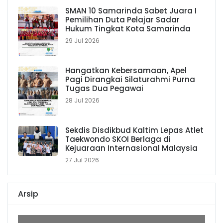
SMAN 10 Samarinda Sabet Juara I
Pemilihan Duta Pelajar Sadar
Hukum Tingkat Kota Samarinda
29 Jul 2026
Hangatkan Kebersamaan, Apel
Pagi Dirangkai Silaturahmi Purna
Tugas Dua Pegawai
28 Jul 2026
Sekdis Disdikbud Kaltim Lepas Atlet
Taekwondo SKOI Berlaga di
Kejuaraan Internasional Malaysia
27 Jul 2026
Arsip