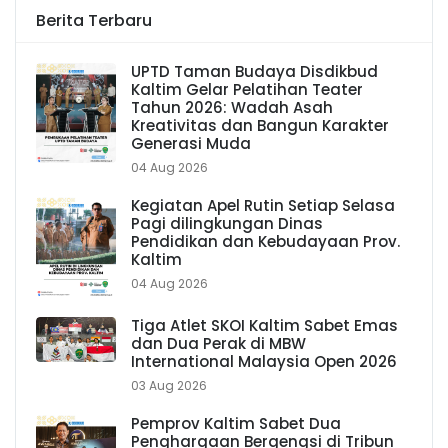
Berita Terbaru
UPTD Taman Budaya Disdikbud
Kaltim Gelar Pelatihan Teater
Tahun 2026: Wadah Asah
Kreativitas dan Bangun Karakter
Generasi Muda
04 Aug 2026
Kegiatan Apel Rutin Setiap Selasa
Pagi dilingkungan Dinas
Pendidikan dan Kebudayaan Prov.
Kaltim
04 Aug 2026
Tiga Atlet SKOI Kaltim Sabet Emas
dan Dua Perak di MBW
International Malaysia Open 2026
03 Aug 2026
Pemprov Kaltim Sabet Dua
Penghargaan Bergengsi di Tribun