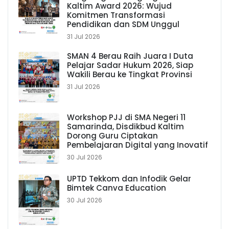
Kaltim Award 2026: Wujud
Komitmen Transformasi
Pendidikan dan SDM Unggul
31 Jul 2026
SMAN 4 Berau Raih Juara I Duta
Pelajar Sadar Hukum 2026, Siap
Wakili Berau ke Tingkat Provinsi
31 Jul 2026
Workshop PJJ di SMA Negeri 11
Samarinda, Disdikbud Kaltim
Dorong Guru Ciptakan
Pembelajaran Digital yang Inovatif
30 Jul 2026
UPTD Tekkom dan Infodik Gelar
Bimtek Canva Education
30 Jul 2026