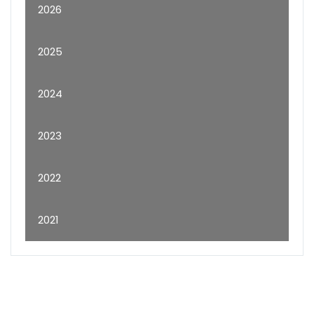
2026
2025
2024
2023
2022
2021