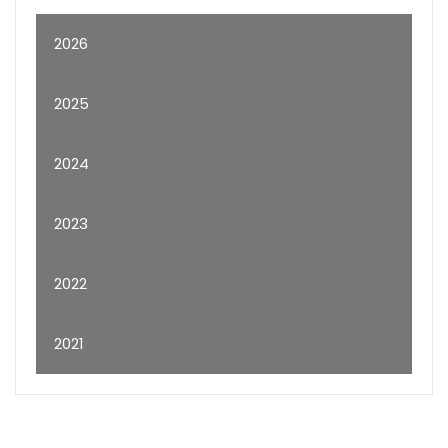
2026
2025
2024
2023
2022
2021