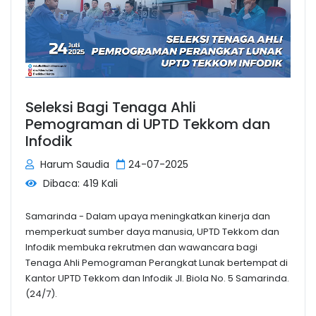
Seleksi Bagi Tenaga Ahli
Pemograman di UPTD Tekkom dan
Infodik
Harum Saudia
24-07-2025
Dibaca: 419 Kali
Samarinda - Dalam upaya meningkatkan kinerja dan
memperkuat sumber daya manusia, UPTD Tekkom dan
Infodik membuka rekrutmen dan wawancara bagi
Tenaga Ahli Pemograman Perangkat Lunak bertempat di
Kantor UPTD Tekkom dan Infodik Jl. Biola No. 5 Samarinda.
(24/7).