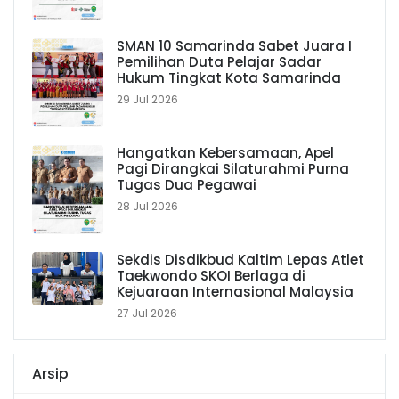
SMAN 10 Samarinda Sabet Juara I
Pemilihan Duta Pelajar Sadar
Hukum Tingkat Kota Samarinda
29 Jul 2026
Hangatkan Kebersamaan, Apel
Pagi Dirangkai Silaturahmi Purna
Tugas Dua Pegawai
28 Jul 2026
Sekdis Disdikbud Kaltim Lepas Atlet
Taekwondo SKOI Berlaga di
Kejuaraan Internasional Malaysia
27 Jul 2026
Arsip