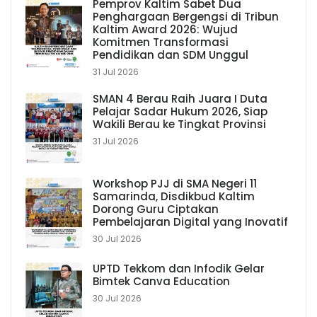
Pemprov Kaltim Sabet Dua
Penghargaan Bergengsi di Tribun
Kaltim Award 2026: Wujud
Komitmen Transformasi
Pendidikan dan SDM Unggul
31 Jul 2026
SMAN 4 Berau Raih Juara I Duta
Pelajar Sadar Hukum 2026, Siap
Wakili Berau ke Tingkat Provinsi
31 Jul 2026
Workshop PJJ di SMA Negeri 11
Samarinda, Disdikbud Kaltim
Dorong Guru Ciptakan
Pembelajaran Digital yang Inovatif
30 Jul 2026
UPTD Tekkom dan Infodik Gelar
Bimtek Canva Education
30 Jul 2026