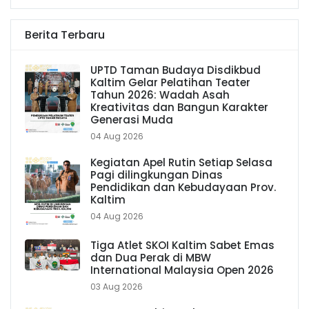
Berita Terbaru
UPTD Taman Budaya Disdikbud
Kaltim Gelar Pelatihan Teater
Tahun 2026: Wadah Asah
Kreativitas dan Bangun Karakter
Generasi Muda
04 Aug 2026
Kegiatan Apel Rutin Setiap Selasa
Pagi dilingkungan Dinas
Pendidikan dan Kebudayaan Prov.
Kaltim
04 Aug 2026
Tiga Atlet SKOI Kaltim Sabet Emas
dan Dua Perak di MBW
International Malaysia Open 2026
03 Aug 2026