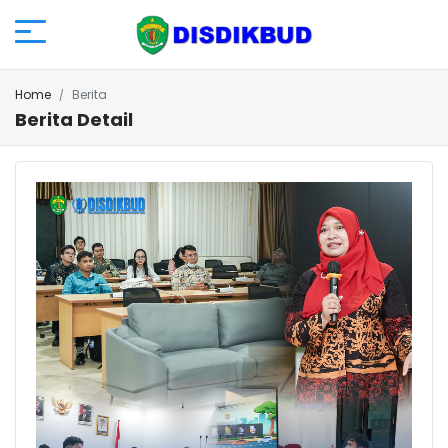
Home
Berita
Berita Detail