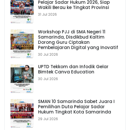
Pelajar Sadar Hukum 2026, Siap
Wakili Berau ke Tingkat Provinsi
31 Jul 2026
Workshop PJJ di SMA Negeri 11
Samarinda, Disdikbud Kaltim
Dorong Guru Ciptakan
Pembelajaran Digital yang Inovatif
30 Jul 2026
UPTD Tekkom dan Infodik Gelar
Bimtek Canva Education
30 Jul 2026
SMAN 10 Samarinda Sabet Juara I
Pemilihan Duta Pelajar Sadar
Hukum Tingkat Kota Samarinda
29 Jul 2026