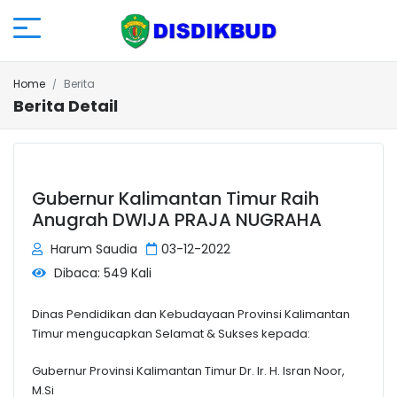
Home
Berita
Berita Detail
Gubernur Kalimantan Timur Raih
Anugrah DWIJA PRAJA NUGRAHA
Harum Saudia
03-12-2022
Dibaca: 549 Kali
Dinas Pendidikan dan Kebudayaan Provinsi Kalimantan
Timur mengucapkan Selamat & Sukses kepada:
Gubernur Provinsi Kalimantan Timur Dr. Ir. H. Isran Noor,
M.Si