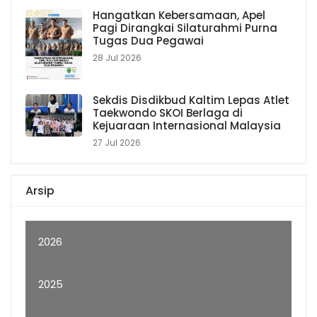
Hangatkan Kebersamaan, Apel
Pagi Dirangkai Silaturahmi Purna
Tugas Dua Pegawai
28 Jul 2026
Sekdis Disdikbud Kaltim Lepas Atlet
Taekwondo SKOI Berlaga di
Kejuaraan Internasional Malaysia
27 Jul 2026
Arsip
2026
2025