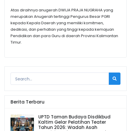
Atas diraihnya anugerah DWIJA PRAJA NUGRAHA yang
merupakan Anugerah tertinggi Pengurus Besar PGRI
kepada Kepala Daerah yang memiliki komitmen,
dedikasi, dan perhatian yang tinggi kepada kemajuan
Pendidikan dan para Guru di daerah Provinsi Kalimantan
Timur.
Berita Terbaru
UPTD Taman Budaya Disdikbud
Kaltim Gelar Pelatihan Teater
Tahun 2026: Wadah Asah