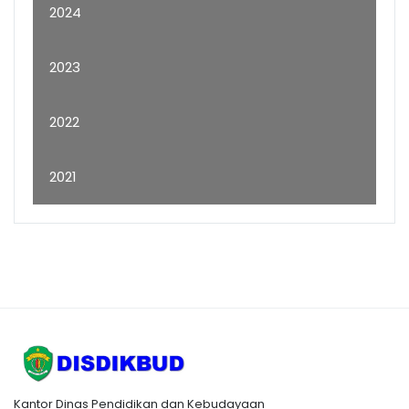
2024
2023
2022
2021
Kantor Dinas Pendidikan dan Kebudayaan