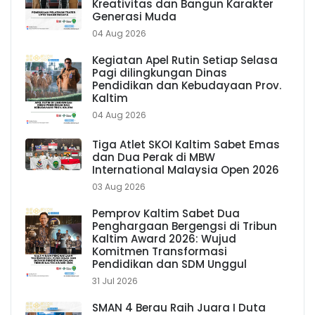
Kreativitas dan Bangun Karakter
Generasi Muda
04 Aug 2026
Kegiatan Apel Rutin Setiap Selasa
Pagi dilingkungan Dinas
Pendidikan dan Kebudayaan Prov.
Kaltim
04 Aug 2026
Tiga Atlet SKOI Kaltim Sabet Emas
dan Dua Perak di MBW
International Malaysia Open 2026
03 Aug 2026
Pemprov Kaltim Sabet Dua
Penghargaan Bergengsi di Tribun
Kaltim Award 2026: Wujud
Komitmen Transformasi
Pendidikan dan SDM Unggul
31 Jul 2026
SMAN 4 Berau Raih Juara I Duta