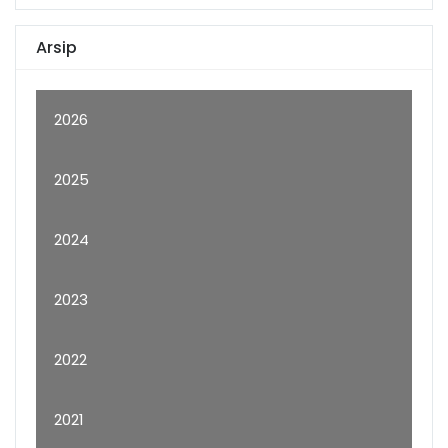
Arsip
2026
2025
2024
2023
2022
2021