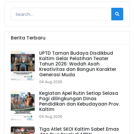
Berita Terbaru
UPTD Taman Budaya Disdikbud
Kaltim Gelar Pelatihan Teater
Tahun 2026: Wadah Asah
Kreativitas dan Bangun Karakter
Generasi Muda
04 Aug 2026
Kegiatan Apel Rutin Setiap Selasa
Pagi dilingkungan Dinas
Pendidikan dan Kebudayaan Prov.
Kaltim
04 Aug 2026
Tiga Atlet SKOI Kaltim Sabet Emas