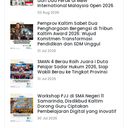
dan Dua Perak di MBW
International Malaysia Open 2026
03 Aug 2026
Pemprov Kaltim Sabet Dua
Penghargaan Bergengsi di Tribun
Kaltim Award 2026: Wujud
Komitmen Transformasi
Pendidikan dan SDM Unggul
31 Jul 2026
SMAN 4 Berau Raih Juara I Duta
Pelajar Sadar Hukum 2026, Siap
Wakili Berau ke Tingkat Provinsi
31 Jul 2026
Workshop PJJ di SMA Negeri 11
Samarinda, Disdikbud Kaltim
Dorong Guru Ciptakan
Pembelajaran Digital yang Inovatif
30 Jul 2026