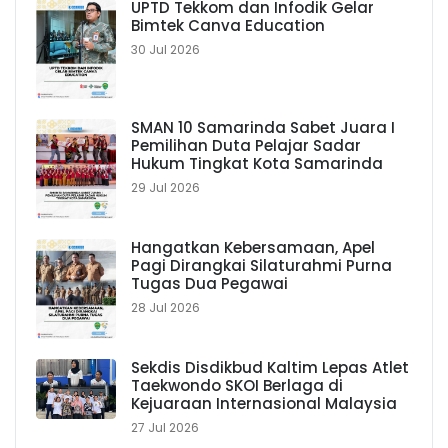
UPTD Tekkom dan Infodik Gelar
Bimtek Canva Education
30 Jul 2026
SMAN 10 Samarinda Sabet Juara I
Pemilihan Duta Pelajar Sadar
Hukum Tingkat Kota Samarinda
29 Jul 2026
Hangatkan Kebersamaan, Apel
Pagi Dirangkai Silaturahmi Purna
Tugas Dua Pegawai
28 Jul 2026
Sekdis Disdikbud Kaltim Lepas Atlet
Taekwondo SKOI Berlaga di
Kejuaraan Internasional Malaysia
27 Jul 2026