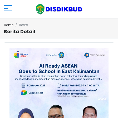
Home
Berita
Berita Detail