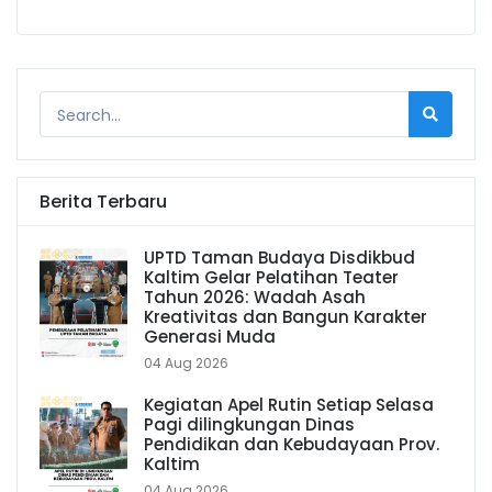
Berita Terbaru
UPTD Taman Budaya Disdikbud
Kaltim Gelar Pelatihan Teater
Tahun 2026: Wadah Asah
Kreativitas dan Bangun Karakter
Generasi Muda
04 Aug 2026
Kegiatan Apel Rutin Setiap Selasa
Pagi dilingkungan Dinas
Pendidikan dan Kebudayaan Prov.
Kaltim
04 Aug 2026