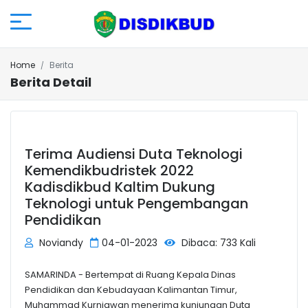
Home
Berita
Berita Detail
Terima Audiensi Duta Teknologi
Kemendikbudristek 2022
Kadisdikbud Kaltim Dukung
Teknologi untuk Pengembangan
Pendidikan
Noviandy
04-01-2023
Dibaca: 733 Kali
SAMARINDA - Bertempat di Ruang Kepala Dinas
Pendidikan dan Kebudayaan Kalimantan Timur,
Muhammad Kurniawan menerima kunjungan Duta