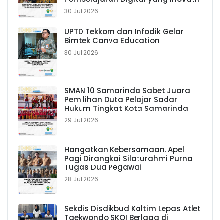
30 Jul 2026
UPTD Tekkom dan Infodik Gelar
Bimtek Canva Education
30 Jul 2026
SMAN 10 Samarinda Sabet Juara I
Pemilihan Duta Pelajar Sadar
Hukum Tingkat Kota Samarinda
29 Jul 2026
Hangatkan Kebersamaan, Apel
Pagi Dirangkai Silaturahmi Purna
Tugas Dua Pegawai
28 Jul 2026
Sekdis Disdikbud Kaltim Lepas Atlet
Taekwondo SKOI Berlaga di