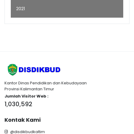
2021
Kantor Dinas Pendidikan dan Kebudayaan
Provinsi Kalimantan Timur
Jumlah Visitor Web :
1,030,592
Kontak Kami
@disdikbudkaltim