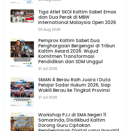
Tiga Atlet SKOI Kaltim Sabet Emas
dan Dua Perak di MBW
International Malaysia Open 2026
03 Aug 2026
Pemprov Kaltim Sabet Dua
Penghargaan Bergengsi di Tribun
Kaltim Award 2026: Wujud
Komitmen Transformasi
Pendidikan dan SDM Unggul
31 Jul 2026
SMAN 4 Berau Raih Juara I Duta
Pelajar Sadar Hukum 2026, Siap
Wakili Berau ke Tingkat Provinsi
31 Jul 2026
Workshop PJJ di SMA Negeri 11
Samarinda, Disdikbud Kaltim
Dorong Guru Ciptakan
Pembelajaran Digital yang Inovatif