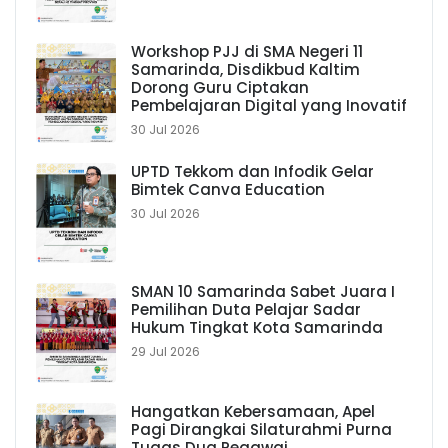
Workshop PJJ di SMA Negeri 11
Samarinda, Disdikbud Kaltim
Dorong Guru Ciptakan
Pembelajaran Digital yang Inovatif
30 Jul 2026
UPTD Tekkom dan Infodik Gelar
Bimtek Canva Education
30 Jul 2026
SMAN 10 Samarinda Sabet Juara I
Pemilihan Duta Pelajar Sadar
Hukum Tingkat Kota Samarinda
29 Jul 2026
Hangatkan Kebersamaan, Apel
Pagi Dirangkai Silaturahmi Purna
Tugas Dua Pegawai