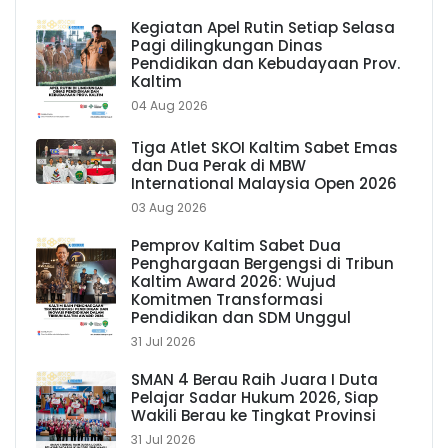
Kegiatan Apel Rutin Setiap Selasa
Pagi dilingkungan Dinas
Pendidikan dan Kebudayaan Prov.
Kaltim
04 Aug 2026
Tiga Atlet SKOI Kaltim Sabet Emas
dan Dua Perak di MBW
International Malaysia Open 2026
03 Aug 2026
Pemprov Kaltim Sabet Dua
Penghargaan Bergengsi di Tribun
Kaltim Award 2026: Wujud
Komitmen Transformasi
Pendidikan dan SDM Unggul
31 Jul 2026
SMAN 4 Berau Raih Juara I Duta
Pelajar Sadar Hukum 2026, Siap
Wakili Berau ke Tingkat Provinsi
31 Jul 2026