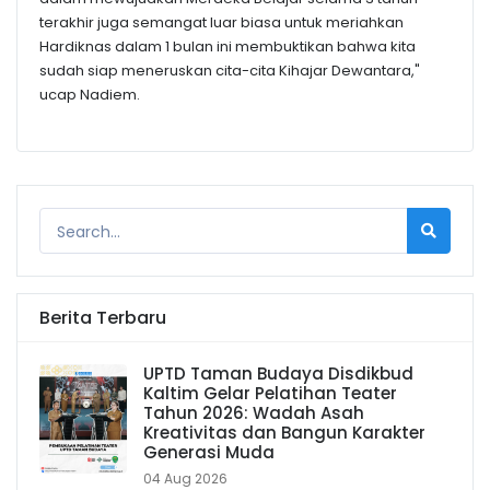
terakhir juga semangat luar biasa untuk meriahkan
Hardiknas dalam 1 bulan ini membuktikan bahwa kita
sudah siap meneruskan cita-cita Kihajar Dewantara,"
ucap Nadiem.
Berita Terbaru
UPTD Taman Budaya Disdikbud
Kaltim Gelar Pelatihan Teater
Tahun 2026: Wadah Asah
Kreativitas dan Bangun Karakter
Generasi Muda
04 Aug 2026