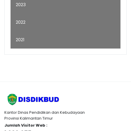
2023
2022
2021
Kantor Dinas Pendidikan dan Kebudayaan
Provinsi Kalimantan Timur
Jumlah Visitor Web :