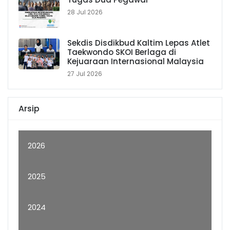
28 Jul 2026
Sekdis Disdikbud Kaltim Lepas Atlet
Taekwondo SKOI Berlaga di
Kejuaraan Internasional Malaysia
27 Jul 2026
Arsip
2026
2025
2024