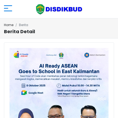
Home
Berita
Berita Detail