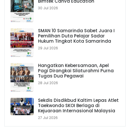
Bimtek Canva Education
30 Jul 2026
SMAN 10 Samarinda Sabet Juara I
Pemilihan Duta Pelajar Sadar
Hukum Tingkat Kota Samarinda
29 Jul 2026
Hangatkan Kebersamaan, Apel
Pagi Dirangkai Silaturahmi Purna
Tugas Dua Pegawai
28 Jul 2026
Sekdis Disdikbud Kaltim Lepas Atlet
Taekwondo SKOI Berlaga di
Kejuaraan Internasional Malaysia
27 Jul 2026