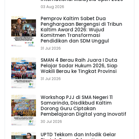
03 Aug 2026
Pemprov Kaltim Sabet Dua
Penghargaan Bergengsi di Tribun
Kaltim Award 2026: Wujud
Komitmen Transformasi
Pendidikan dan SDM Unggul
31 Jul 2026
SMAN 4 Berau Raih Juara I Duta
Pelajar Sadar Hukum 2026, Siap
Wakili Berau ke Tingkat Provinsi
31 Jul 2026
Workshop PJJ di SMA Negeri 11
Samarinda, Disdikbud Kaltim
Dorong Guru Ciptakan
Pembelajaran Digital yang Inovatif
30 Jul 2026
UPTD Tekkom dan Infodik Gelar