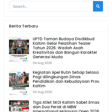
Berita Terbaru
UPTD Taman Budaya Disdikbud
Kaltim Gelar Pelatihan Teater
Tahun 2026: Wadah Asah
Kreativitas dan Bangun Karakter
Generasi Muda
04 Aug 2026
Kegiatan Apel Rutin Setiap Selasa
Pagi dilingkungan Dinas
Pendidikan dan Kebudayaan Prov.
Kaltim
04 Aug 2026
Tiga Atlet SKOI Kaltim Sabet Emas
dan Dua Perak di MBW
International Malaysia Open 2026