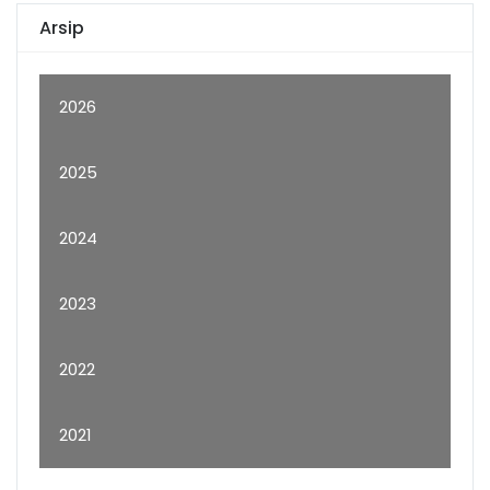
Arsip
2026
2025
2024
2023
2022
2021