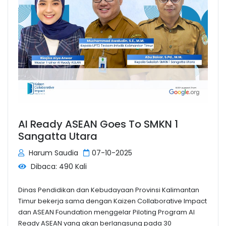
AI Ready ASEAN Goes To SMKN 1
Sangatta Utara
Harum Saudia
07-10-2025
Dibaca: 490 Kali
Dinas Pendidikan dan Kebudayaan Provinsi Kalimantan
Timur bekerja sama dengan Kaizen Collaborative Impact
dan ASEAN Foundation menggelar Piloting Program AI
Ready ASEAN yang akan berlangsung pada 30