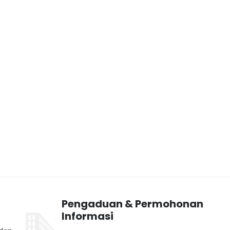
Pengaduan & Permohonan
Informasi