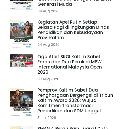
Generasi Muda
04 Aug 2026
Kegiatan Apel Rutin Setiap
Selasa Pagi dilingkungan Dinas
Pendidikan dan Kebudayaan
Prov. Kaltim
04 Aug 2026
Tiga Atlet SKOI Kaltim Sabet
Emas dan Dua Perak di MBW
International Malaysia Open
2026
03 Aug 2026
Pemprov Kaltim Sabet Dua
Penghargaan Bergengsi di Tribun
Kaltim Award 2026: Wujud
Komitmen Transformasi
Pendidikan dan SDM Unggul
31 Jul 2026
SMAN 4 Berau Raih Juara I Duta