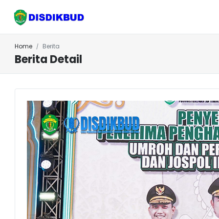
Home
Berita
Berita Detail