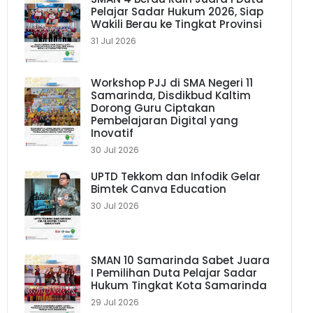
Pelajar Sadar Hukum 2026, Siap
Wakili Berau ke Tingkat Provinsi
31 Jul 2026
Workshop PJJ di SMA Negeri 11
Samarinda, Disdikbud Kaltim
Dorong Guru Ciptakan
Pembelajaran Digital yang
Inovatif
30 Jul 2026
UPTD Tekkom dan Infodik Gelar
Bimtek Canva Education
30 Jul 2026
SMAN 10 Samarinda Sabet Juara
I Pemilihan Duta Pelajar Sadar
Hukum Tingkat Kota Samarinda
29 Jul 2026