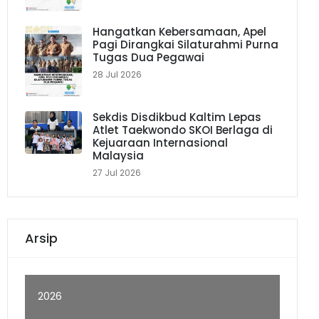
Hangatkan Kebersamaan, Apel
Pagi Dirangkai Silaturahmi Purna
Tugas Dua Pegawai
28 Jul 2026
Sekdis Disdikbud Kaltim Lepas
Atlet Taekwondo SKOI Berlaga di
Kejuaraan Internasional
Malaysia
27 Jul 2026
Arsip
2026