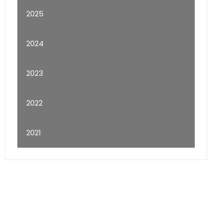
2025
2024
2023
2022
2021