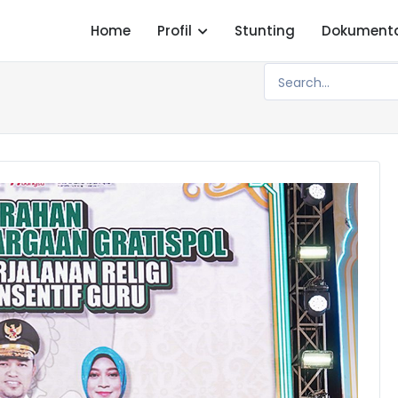
Home
Profil
Stunting
Dokument