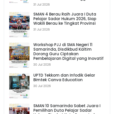
31 Jul 2026
SMAN 4 Berau Raih Juara I Duta
Pelajar Sadar Hukum 2026, Siap
Wakili Berau ke Tingkat Provinsi
31 Jul 2026
Workshop PJJ di SMA Negeri 11
Samarinda, Disdikbud Kaltim
Dorong Guru Ciptakan
Pembelajaran Digital yang Inovatif
30 Jul 2026
UPTD Tekkom dan Infodik Gelar
Bimtek Canva Education
30 Jul 2026
SMAN 10 Samarinda Sabet Juara I
Pemilihan Duta Pelajar Sadar