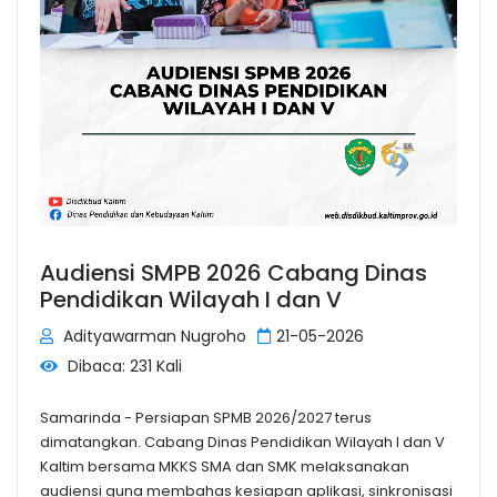
Audiensi SMPB 2026 Cabang Dinas
Pendidikan Wilayah I dan V
Adityawarman Nugroho
21-05-2026
Dibaca: 231 Kali
Samarinda - Persiapan SPMB 2026/2027 terus
dimatangkan. Cabang Dinas Pendidikan Wilayah I dan V
Kaltim bersama MKKS SMA dan SMK melaksanakan
audiensi guna membahas kesiapan aplikasi, sinkronisasi