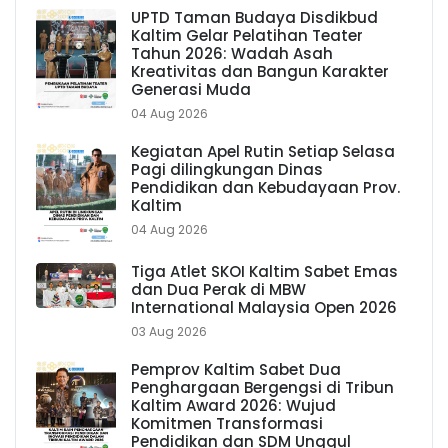
UPTD Taman Budaya Disdikbud
Kaltim Gelar Pelatihan Teater
Tahun 2026: Wadah Asah
Kreativitas dan Bangun Karakter
Generasi Muda
04 Aug 2026
Kegiatan Apel Rutin Setiap Selasa
Pagi dilingkungan Dinas
Pendidikan dan Kebudayaan Prov.
Kaltim
04 Aug 2026
Tiga Atlet SKOI Kaltim Sabet Emas
dan Dua Perak di MBW
International Malaysia Open 2026
03 Aug 2026
Pemprov Kaltim Sabet Dua
Penghargaan Bergengsi di Tribun
Kaltim Award 2026: Wujud
Komitmen Transformasi
Pendidikan dan SDM Unggul