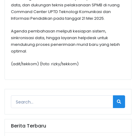
data, dan dukungan teknis pelaksanaan SPMB di ruang
Command Center UPTD Teknologi Komunikasi dan
Informasi Pendidikan pada tanggal 21 Mei 2025.
Agenda pembahasan meliputi kesiapan sistem,
sinkronisasi data, hingga layanan helpdesk untuk
mendukung proses penerimaan murid baru yang lebih
optimal.
(adit/tekkom) (foto: rizky/tekkom)
Berita Terbaru