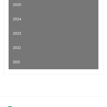
2025
2024
2023
2022
2021