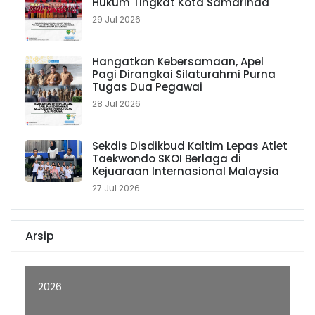
Hukum Tingkat Kota Samarinda
29 Jul 2026
Hangatkan Kebersamaan, Apel
Pagi Dirangkai Silaturahmi Purna
Tugas Dua Pegawai
28 Jul 2026
Sekdis Disdikbud Kaltim Lepas Atlet
Taekwondo SKOI Berlaga di
Kejuaraan Internasional Malaysia
27 Jul 2026
Arsip
2026