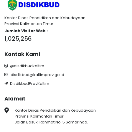
Kantor Dinas Pendidikan dan Kebudayaan
Provinsi Kalimantan Timur
Jumlah Visitor Web :
1,025,256
Kontak Kami
@disdikbudkaltim
disdikbud@kaltimprov.go.id
DisdikbudProvKaltim
Alamat
Kantor Dinas Pendidikan dan Kebudayaan
Provinsi Kalimantan Timur
Jalan Basuki Rahmat No. 5 Samarinda.