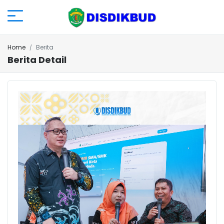
Home
Berita
Berita Detail