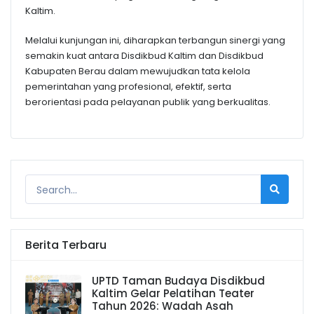
Kaltim.
Melalui kunjungan ini, diharapkan terbangun sinergi yang
semakin kuat antara Disdikbud Kaltim dan Disdikbud
Kabupaten Berau dalam mewujudkan tata kelola
pemerintahan yang profesional, efektif, serta
berorientasi pada pelayanan publik yang berkualitas.
Berita Terbaru
UPTD Taman Budaya Disdikbud
Kaltim Gelar Pelatihan Teater
Tahun 2026: Wadah Asah