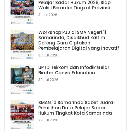
Pelajar Sadar Hukum 2026, Siap
Wakili Berau ke Tingkat Provinsi
31 Jul 2026
Workshop PJJ di SMA Negeri 11
Samarinda, Disdikbud Kaltim
Dorong Guru Ciptakan
Pembelajaran Digital yang Inovatif
30 Jul 2026
UPTD Tekkom dan Infodik Gelar
Bimtek Canva Education
30 Jul 2026
SMAN 10 Samarinda Sabet Juara I
Pemilihan Duta Pelajar Sadar
Hukum Tingkat Kota Samarinda
29 Jul 2026