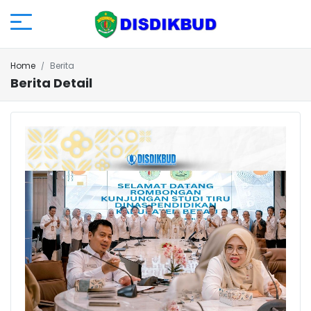
Home
Berita
Berita Detail