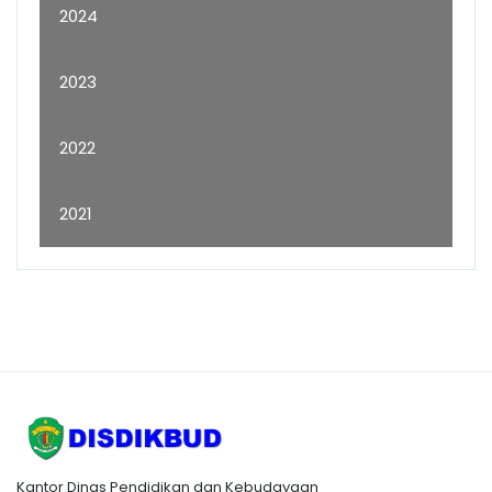
2024
2023
2022
2021
Kantor Dinas Pendidikan dan Kebudayaan