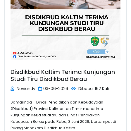
Disdikbud Kaltim Terima Kunjungan
Studi Tiru Disdikbud Berau
Noviandy
03-06-2026
Dibaca: 162 Kali
Samarinda – Dinas Pendidikan dan Kebudayaan
(Disdikbud) Provinsi Kalimantan Timur menerima
kunjungan kerja studi tiru dari Dinas Pendidikan
Kabupaten Berau pada Rabu, 3 Juni 2026, bertempat di
Ruang Mahakam Disdikbud Kaltim.