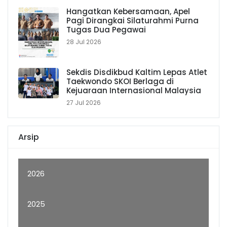
Hangatkan Kebersamaan, Apel
Pagi Dirangkai Silaturahmi Purna
Tugas Dua Pegawai
28 Jul 2026
Sekdis Disdikbud Kaltim Lepas Atlet
Taekwondo SKOI Berlaga di
Kejuaraan Internasional Malaysia
27 Jul 2026
Arsip
2026
2025