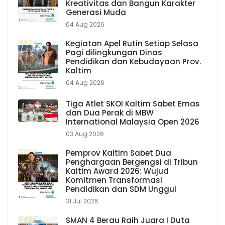
Kreativitas dan Bangun Karakter
Generasi Muda
04 Aug 2026
Kegiatan Apel Rutin Setiap Selasa
Pagi dilingkungan Dinas
Pendidikan dan Kebudayaan Prov.
Kaltim
04 Aug 2026
Tiga Atlet SKOI Kaltim Sabet Emas
dan Dua Perak di MBW
International Malaysia Open 2026
03 Aug 2026
Pemprov Kaltim Sabet Dua
Penghargaan Bergengsi di Tribun
Kaltim Award 2026: Wujud
Komitmen Transformasi
Pendidikan dan SDM Unggul
31 Jul 2026
SMAN 4 Berau Raih Juara I Duta