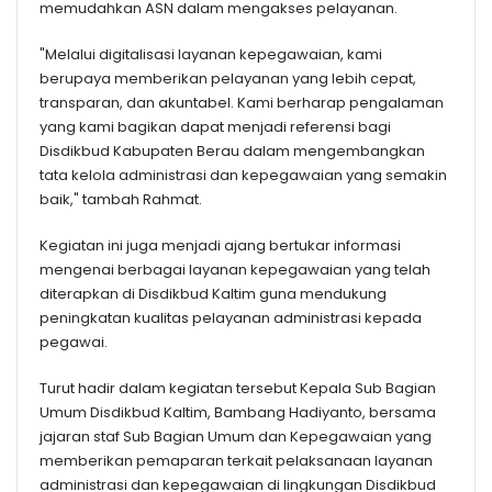
memudahkan ASN dalam mengakses pelayanan.
"Melalui digitalisasi layanan kepegawaian, kami
berupaya memberikan pelayanan yang lebih cepat,
transparan, dan akuntabel. Kami berharap pengalaman
yang kami bagikan dapat menjadi referensi bagi
Disdikbud Kabupaten Berau dalam mengembangkan
tata kelola administrasi dan kepegawaian yang semakin
baik," tambah Rahmat.
Kegiatan ini juga menjadi ajang bertukar informasi
mengenai berbagai layanan kepegawaian yang telah
diterapkan di Disdikbud Kaltim guna mendukung
peningkatan kualitas pelayanan administrasi kepada
pegawai.
Turut hadir dalam kegiatan tersebut Kepala Sub Bagian
Umum Disdikbud Kaltim, Bambang Hadiyanto, bersama
jajaran staf Sub Bagian Umum dan Kepegawaian yang
memberikan pemaparan terkait pelaksanaan layanan
administrasi dan kepegawaian di lingkungan Disdikbud